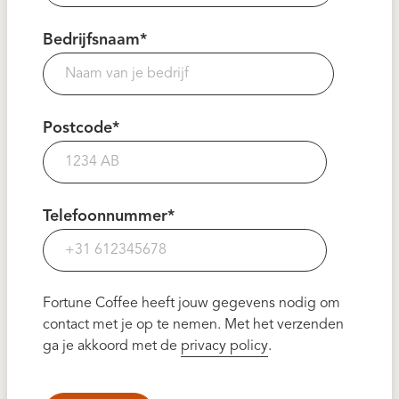
Bedrijfsnaam
*
Postcode
*
Telefoonnummer
*
Fortune Coffee heeft jouw gegevens nodig om
contact met je op te nemen. Met het verzenden
ga je akkoord met de
privacy policy
.