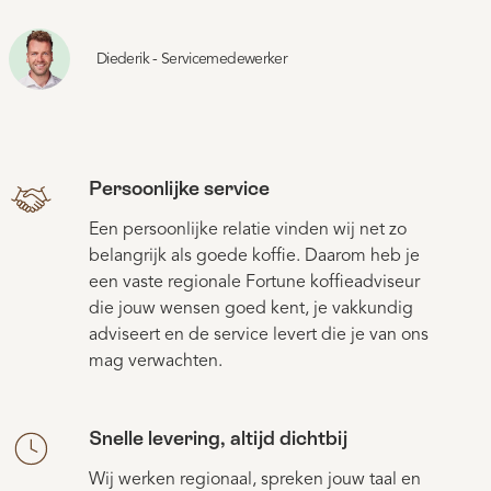
Diederik - Servicemedewerker
Persoonlijke service
Een persoonlijke relatie vinden wij net zo
belangrijk als goede koffie. Daarom heb je
een vaste regionale Fortune koffieadviseur
die jouw wensen goed kent, je vakkundig
adviseert en de service levert die je van ons
mag verwachten.
Snelle levering, altijd dichtbij
Wij werken regionaal, spreken jouw taal en