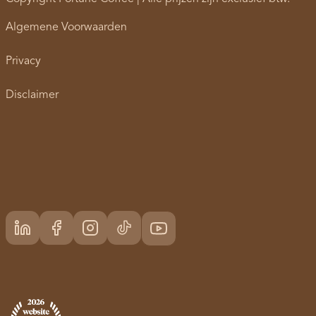
Algemene Voorwaarden
Privacy
Disclaimer