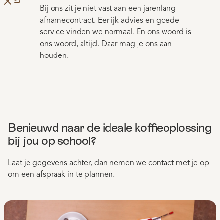
Bij ons zit je niet vast aan een jarenlang
afnamecontract. Eerlijk advies en goede
service vinden we normaal. En ons woord is
ons woord, altijd. Daar mag je ons aan
houden.
Benieuwd naar de ideale koffieoplossing
bij jou op school?
Laat je gegevens achter, dan nemen we contact met je op
om een afspraak in te plannen.