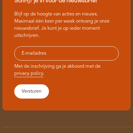
Schrijf je in voor de nieuwsbrief
Blijf op de hoogte van acties en nieuws.
Maximaal één keer per week ontvang je onze
nieuwsbrief. Je kunt je op ieder moment
uitschrijven.
Met de inschrijving ga je akkoord met de
privacy policy
.