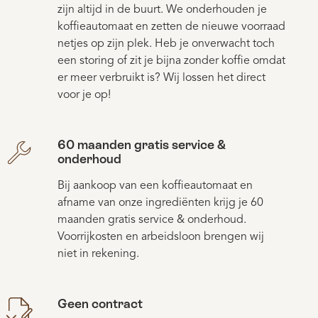
zijn altijd in de buurt. We onderhouden je
koffieautomaat en zetten de nieuwe voorraad
netjes op zijn plek. Heb je onverwacht toch
een storing of zit je bijna zonder koffie omdat
er meer verbruikt is? Wij lossen het direct
voor je op!
60 maanden gratis service &
onderhoud
Bij aankoop van een koffieautomaat en
afname van onze ingrediënten krijg je 60
maanden gratis service & onderhoud.
Voorrijkosten en arbeidsloon brengen wij
niet in rekening.
Geen contract