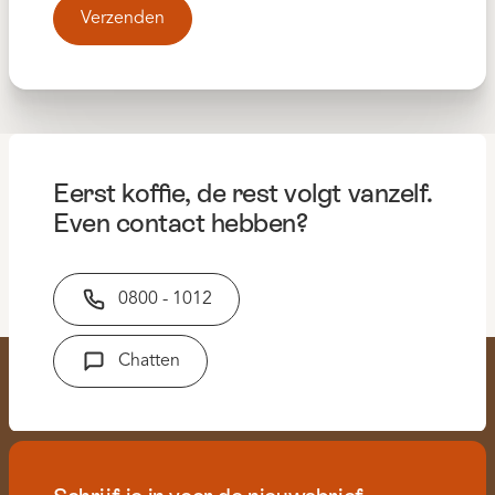
Eerst koffie, de rest volgt vanzelf.
Even contact hebben?
0800 - 1012
Chatten