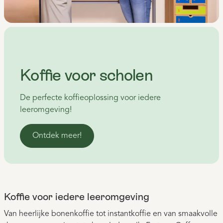
Koffie voor scholen
De perfecte koffieoplossing voor iedere
leeromgeving!
Ontdek meer!
Koffie voor iedere leeromgeving
Van heerlijke bonenkoffie tot instantkoffie en van smaakvolle