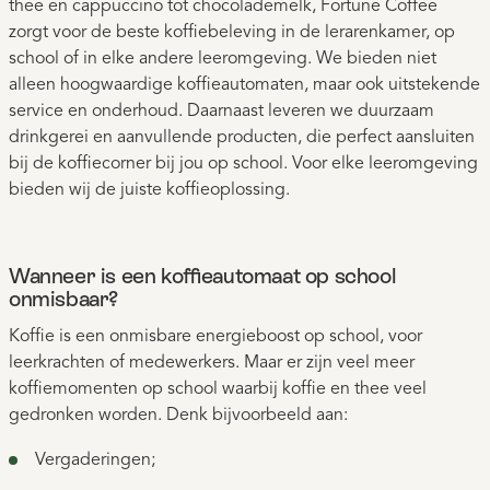
thee en cappuccino tot chocolademelk, Fortune Coffee
zorgt voor de beste koffiebeleving in de lerarenkamer, op
school of in elke andere leeromgeving. We bieden niet
alleen hoogwaardige koffieautomaten, maar ook uitstekende
service en onderhoud. Daarnaast leveren we duurzaam
drinkgerei en aanvullende producten, die perfect aansluiten
bij de koffiecorner bij jou op school. Voor elke leeromgeving
bieden wij de juiste koffieoplossing.
Wanneer is een koffieautomaat op school
onmisbaar?
Koffie is een onmisbare energieboost op school, voor
leerkrachten of medewerkers. Maar er zijn veel meer
koffiemomenten op school waarbij koffie en thee veel
gedronken worden. Denk bijvoorbeeld aan:
Vergaderingen;