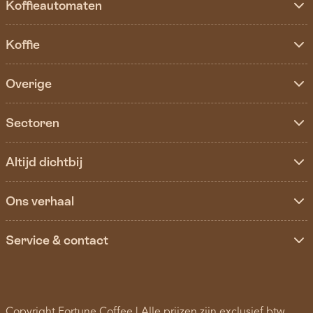
Koffieautomaten
Koffie
Overige
Sectoren
Altijd dichtbij
Ons verhaal
Service & contact
Copyright Fortune Coffee | Alle prijzen zijn exclusief btw.