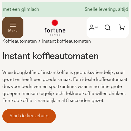
Snelle levering, altijd dichtbij
Menu
Koffieautomaten
Instant koffieautomaten
Instant koffieautomaten
Vriesdroogkoffie of instantkoffie is gebruiksvriendelijk, snel
gezet en heeft een goede smaak. Een ideale koffieautomaat
dus voor bedrijven en sportkantines waar in no-time grote
groepen mensen tegelijk echt lekkere koffie willen drinken.
Een kop koffie is namelijk in al 8 seconden gezet.
Start de keuzehulp