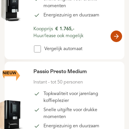
momenten
Energiezuinig en duurzaam
Koopprijs
€ 1.765,-
Huur/lease ook mogelijk
Vergelijk automaat
Passio Presto Medium
NIEUW
Instant - tot 50 personen
Topkwaliteit voor jarenlang
koffieplezier
Snelle uitgifte voor drukke
momenten
Energiezuinig en duurzaam