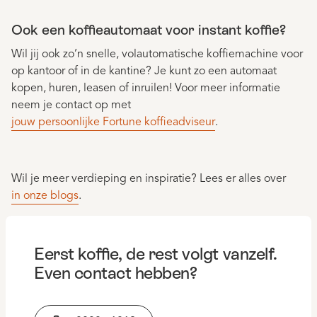
Ook een koffieautomaat voor instant koffie?
Wil jij ook zo’n snelle, volautomatische koffiemachine voor
op kantoor of in de kantine? Je kunt zo een automaat
kopen, huren, leasen of inruilen! Voor meer informatie
neem je contact op met
jouw persoonlijke Fortune koffieadviseur
.
Wil je meer verdieping en inspiratie? Lees er alles over
in onze blogs
.
Eerst koffie, de rest volgt vanzelf.
Even contact hebben?