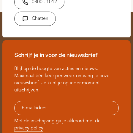
0800 - 1012
Chatten
Schrijf je in voor de nieuwsbrief
Blijf op de hoogte van acties en nieuws.
Maximaal één keer per week ontvang je onze
nieuwsbrief. Je kunt je op ieder moment
uitschrijven.
Met de inschrijving ga je akkoord met de
privacy policy
.