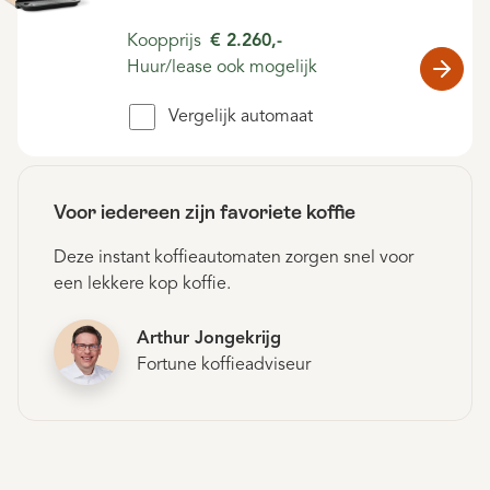
Koopprijs
€ 2.260,-
Huur/lease ook mogelijk
Vergelijk automaat
Voor iedereen zijn favoriete koffie
Deze instant koffieautomaten zorgen snel voor
een lekkere kop koffie.
Arthur Jongekrijg
Fortune koffieadviseur