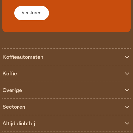
Koffieautomaten
Koffie
Overige
Sectoren
Altijd dichtbij