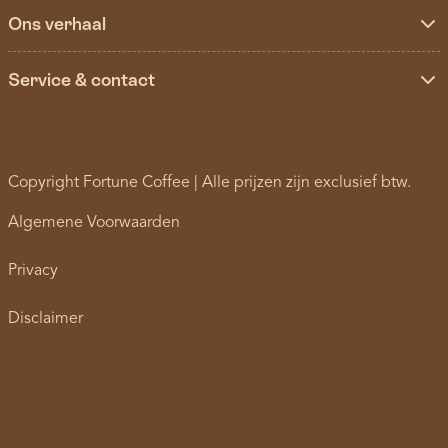
Ons verhaal
Service & contact
Copyright Fortune Coffee | Alle prijzen zijn exclusief btw.
Algemene Voorwaarden
Privacy
Disclaimer