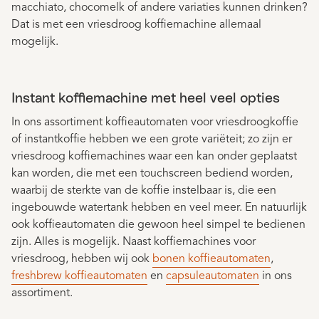
macchiato, chocomelk of andere variaties kunnen drinken?
Dat is met een vriesdroog koffiemachine allemaal
mogelijk.
Instant koffiemachine met heel veel opties
In ons assortiment koffieautomaten voor vriesdroogkoffie
of instantkoffie hebben we een grote variëteit; zo zijn er
vriesdroog koffiemachines waar een kan onder geplaatst
kan worden, die met een touchscreen bediend worden,
waarbij de sterkte van de koffie instelbaar is, die een
ingebouwde watertank hebben en veel meer. En natuurlijk
ook koffieautomaten die gewoon heel simpel te bedienen
zijn. Alles is mogelijk. Naast koffiemachines voor
vriesdroog, hebben wij ook
bonen koffieautomaten
,
freshbrew koffieautomaten
en
capsuleautomaten
in ons
assortiment.