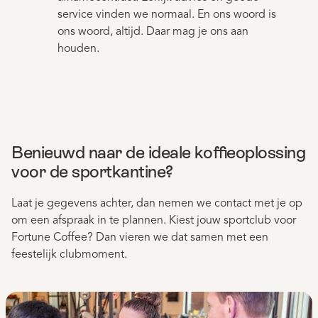
service vinden we normaal. En ons woord is
ons woord, altijd. Daar mag je ons aan
houden.
Benieuwd naar de ideale koffieoplossing
voor de sportkantine?
Laat je gegevens achter, dan nemen we contact met je op
om een afspraak in te plannen. Kiest jouw sportclub voor
Fortune Coffee? Dan vieren we dat samen met een
feestelijk clubmoment.