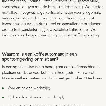
thee tot cacao. Fortune Coffee verzorgt jouw sportkantine,
sportschool of gym met de beste koffiebeleving. We bieden
niet alleen hoogwaardige koffieautomaten voor elk gemak,
maar ook uitstekende service en onderhoud. Daarnaast
leveren we duurzaam drinkgerei en aanvullende producten,
die perfect aansluiten bij jouw zakelijke koffiecorner. We
bieden voor elke sportomgeving de juiste koffieoplossing.
Waarom is een koffieautomaat in een
sportomgeving onmisbaar?
In een sportkantine is het handig om een koffiemachine te
plaatsen omdat er veel koffie en thee gedronken wordt.
Maar in welke situaties wordt dit veel gedronken? Denk aan:
Voor en na een wedstrijd;
Tijdens de rust van een wedstrijd;