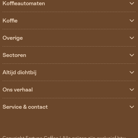
Koffieautomaten
Koffie
Overige
Sectoren
Altijd dichtbij
Ons verhaal
Service & contact