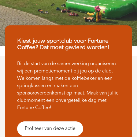
Kiest jouw sportclub voor Fortune
Coffee? Dat moet gevierd worden!
Bij de start van de samenwerking organiseren
wij een promotiemoment bij jou op de club.
We komen langs met de koffiebeker en een
springkussen en maken een
sponsorovereenkomst op maat. Maak van jullie
clubmoment een onvergetelijke dag met
Fortune Coffee!
Profiteer van deze actie