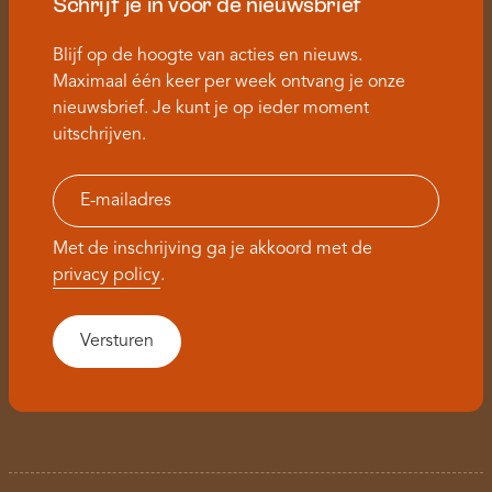
Schrijf je in voor de nieuwsbrief
Blijf op de hoogte van acties en nieuws.
Maximaal één keer per week ontvang je onze
nieuwsbrief. Je kunt je op ieder moment
uitschrijven.
Met de inschrijving ga je akkoord met de
privacy policy
.