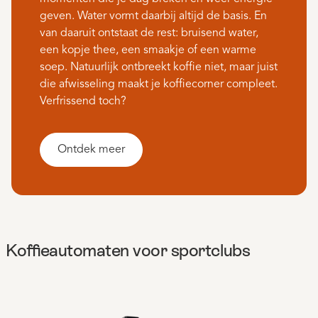
geven. Water vormt daarbij altijd de basis. En
van daaruit ontstaat de rest: bruisend water,
een kopje thee, een smaakje of een warme
soep. Natuurlijk ontbreekt koffie niet, maar juist
die afwisseling maakt je koffiecorner compleet.
Verfrissend toch?
Ontdek meer
Koffieautomaten voor sportclubs