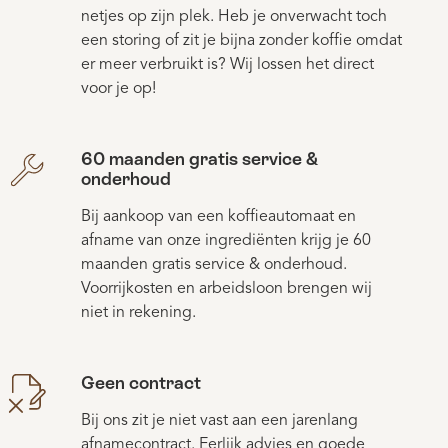
netjes op zijn plek. Heb je onverwacht toch
een storing of zit je bijna zonder koffie omdat
er meer verbruikt is? Wij lossen het direct
voor je op!
60 maanden gratis service &
onderhoud
Bij aankoop van een koffieautomaat en
afname van onze ingrediënten krijg je 60
maanden gratis service & onderhoud.
Voorrijkosten en arbeidsloon brengen wij
niet in rekening.
Geen contract
Bij ons zit je niet vast aan een jarenlang
afnamecontract. Eerlijk advies en goede