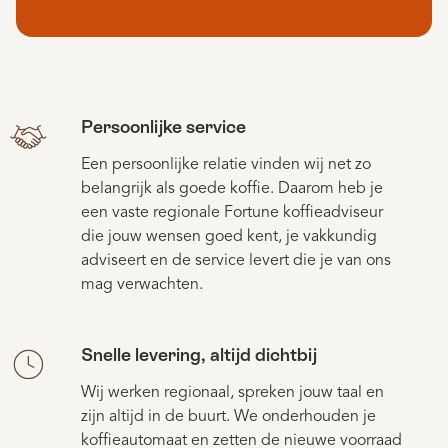
Persoonlijke service
Een persoonlijke relatie vinden wij net zo
belangrijk als goede koffie. Daarom heb je
een vaste regionale Fortune koffieadviseur
die jouw wensen goed kent, je vakkundig
adviseert en de service levert die je van ons
mag verwachten.
Snelle levering, altijd dichtbij
Wij werken regionaal, spreken jouw taal en
zijn altijd in de buurt. We onderhouden je
koffieautomaat en zetten de nieuwe voorraad