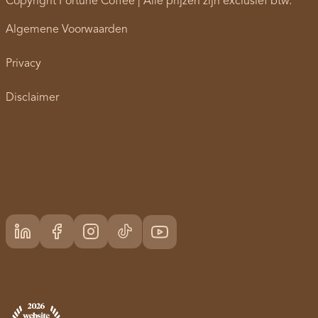
Copyright Fortune Coffee | Alle prijzen zijn exclusief btw.
Algemene Voorwaarden
Privacy
Disclaimer