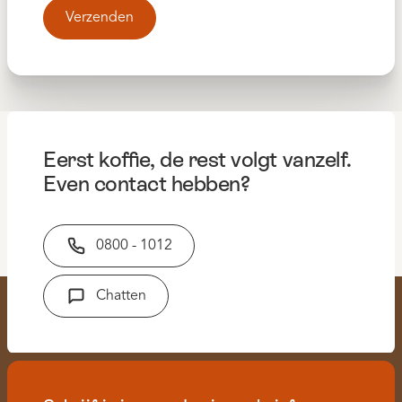
Eerst koffie, de rest volgt vanzelf.
Even contact hebben?
0800 - 1012
Chatten