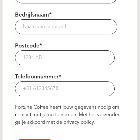
Bedrijfsnaam
*
Postcode
*
Telefoonnummer
*
Fortune Coffee heeft jouw gegevens nodig om
contact met je op te nemen. Met het verzenden
ga je akkoord met de
privacy policy
.