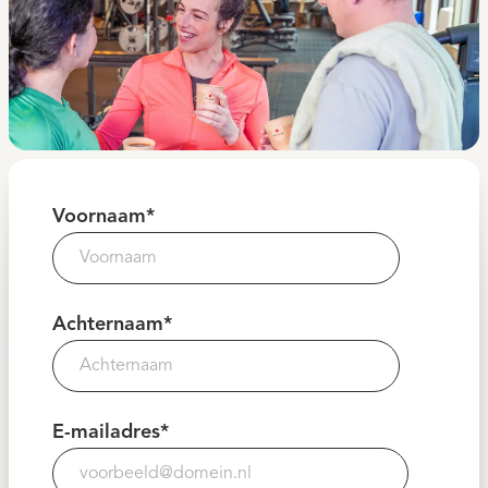
Voornaam
*
Achternaam
*
E-mailadres
*