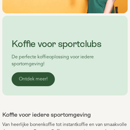
Koffie voor sportclubs
De perfecte koffieoplossing voor iedere
sportomgeving!
Ontdek meer!
Koffie voor iedere sportomgeving
Van heerlijke bonenkoffie tot instantkoffie en van smaakvolle