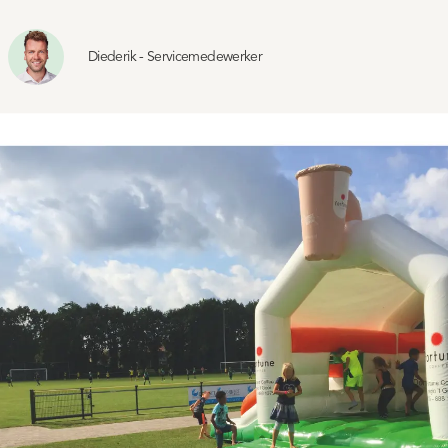
Diederik - Servicemedewerker