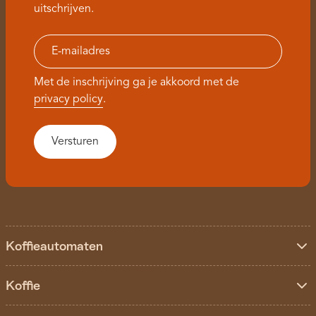
uitschrijven.
Met de inschrijving ga je akkoord met de
privacy policy
.
Koffieautomaten
Koffie