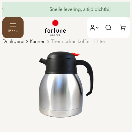
Snelle levering, altijd dichtbij
Menu
Drinkgerei
Kannen
Thermoskan koffie - 1 liter