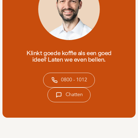
Klinkt goede koffie als een goed
idee? Laten we even bellen.
0800 - 1012
Chatten