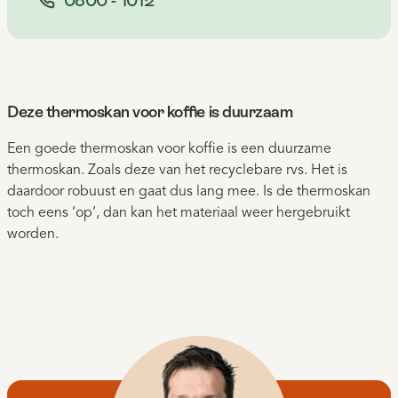
Deze thermoskan voor koffie is duurzaam
Een goede thermoskan voor koffie is een duurzame
thermoskan. Zoals deze van het recyclebare rvs. Het is
daardoor robuust en gaat dus lang mee. Is de thermoskan
toch eens ‘op’, dan kan het materiaal weer hergebruikt
worden.