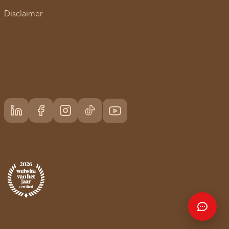
Disclaimer