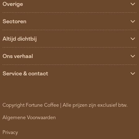
Overige
Sectoren
Altijd dichtbij
Ons verhaal
Service & contact
Copyright Fortune Coffee | Alle prijzen zijn exclusief btw.
Algemene Voorwaarden
Privacy