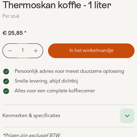
Thermoskan koffie - 1 liter
Per stuk
€ 25,85
*
In het winkelmandje
Persoonlijk advies voor meest duurzame oplossing
Snelle levering, altijd dichtbij
Alles voor een complete koffiecorner
Kenmerken & specificaties
*Prijzen zijn exclusief BTW