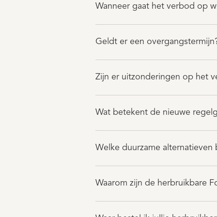
Wanneer gaat het verbod op w
Geldt er een overgangstermijn
Zijn er uitzonderingen op het
Wat betekent de nieuwe regel
Welke duurzame alternatieven 
Waarom zijn de herbruikbare F