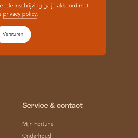
et de inschrijving ga je akkoord met
e
privacy policy
.
Service & contact
Mijn Fortune
Onderhoud