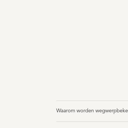
Waarom worden wegwerpbekers