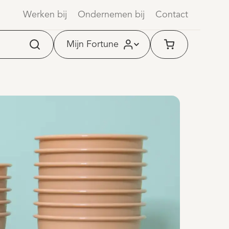
 contract
Werken bij
Ondernemen bij
Contact
Mijn Fortune