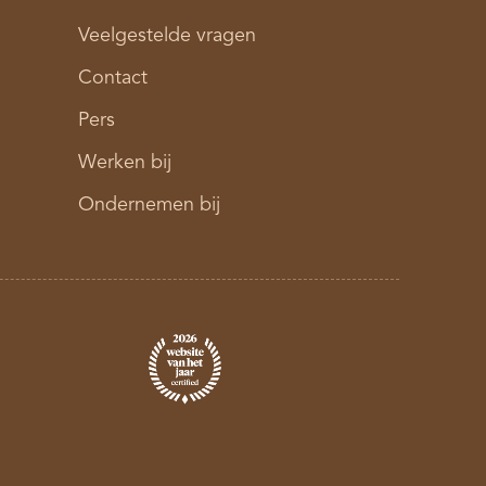
Veelgestelde vragen
Contact
Pers
Werken bij
Ondernemen bij