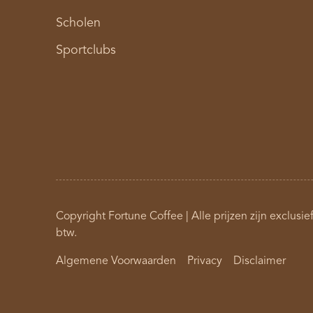
Scholen
Sportclubs
Copyright Fortune Coffee | Alle prijzen zijn exclusie
btw.
Algemene Voorwaarden
Privacy
Disclaimer