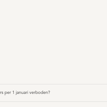
 per 1 januari verboden?