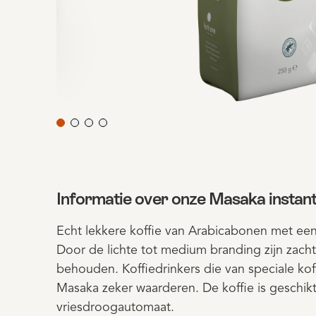
Informatie over onze Masaka instant
Echt lekkere koffie van Arabicabonen met een
Door de lichte tot medium branding zijn zacht
behouden. Koffiedrinkers die van speciale kof
Masaka zeker waarderen. De koffie is geschik
vriesdroogautomaat.