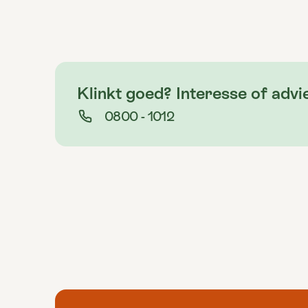
Klinkt goed? Interesse of advi
0800 - 1012