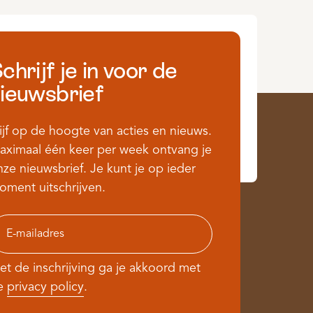
chrijf je in voor de
ieuwsbrief
ijf op de hoogte van acties en nieuws.
aximaal één keer per week ontvang je
ze nieuwsbrief. Je kunt je op ieder
oment uitschrijven.
et de inschrijving ga je akkoord met
e
privacy policy
.