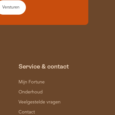
Service & contact
Mijn Fortune
Onderhoud
Veelgestelde vragen
Contact