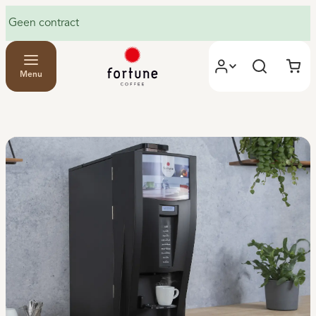
Geen contract
Menu