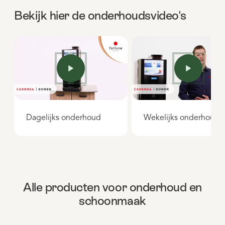
Bekijk hier de onderhoudsvideo's
Dagelijks onderhoud
Wekelijks onderhoud
Alle producten voor onderhoud en
schoonmaak