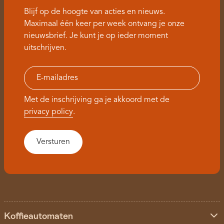
Blijf op de hoogte van acties en nieuws.
Maximaal één keer per week ontvang je onze
nieuwsbrief. Je kunt je op ieder moment
uitschrijven.
Met de inschrijving ga je akkoord met de
privacy policy
.
Koffieautomaten