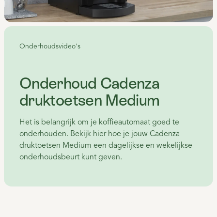
Onderhoudsvideo's
Onderhoud Cadenza
druktoetsen Medium
Het is belangrijk om je koffieautomaat goed te
onderhouden. Bekijk hier hoe je jouw Cadenza
druktoetsen Medium een dagelijkse en wekelijkse
onderhoudsbeurt kunt geven.