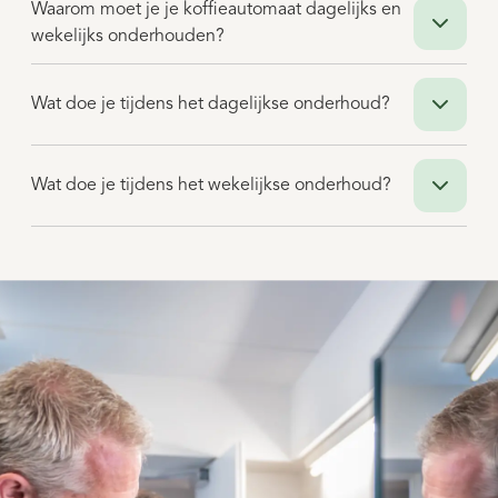
Waarom moet je je koffieautomaat dagelijks en
wekelijks onderhouden?
Wat doe je tijdens het dagelijkse onderhoud?
Wat doe je tijdens het wekelijkse onderhoud?