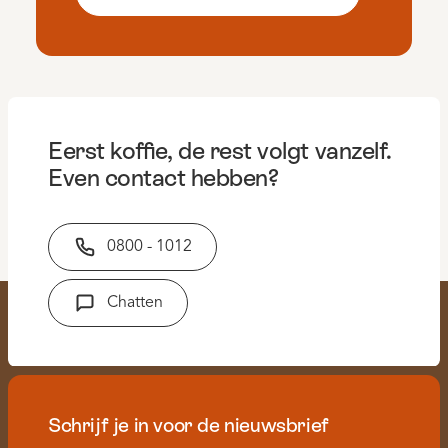
Eerst koffie, de rest volgt vanzelf.
Even contact hebben?
0800 - 1012
Chatten
Schrijf je in voor de nieuwsbrief