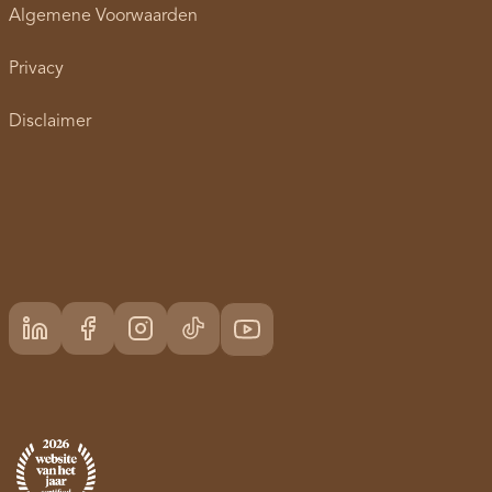
Algemene Voorwaarden
Privacy
Disclaimer