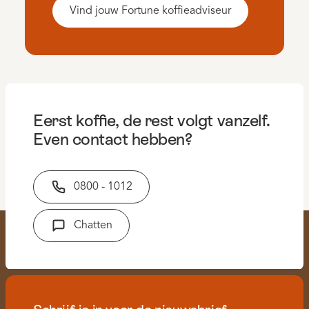
Vind jouw Fortune koffieadviseur
Eerst koffie, de rest volgt vanzelf.
Even contact hebben?
0800 - 1012
Chatten