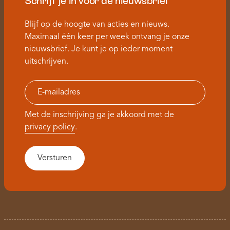
Schrijf je in voor de nieuwsbrief
Blijf op de hoogte van acties en nieuws.
Maximaal één keer per week ontvang je onze
nieuwsbrief. Je kunt je op ieder moment
uitschrijven.
Met de inschrijving ga je akkoord met de
privacy policy
.