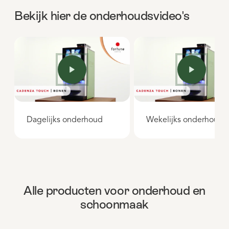
Bekijk hier de onderhoudsvideo's
Dagelijks onderhoud
Wekelijks onderhoud
Alle producten voor onderhoud en
schoonmaak