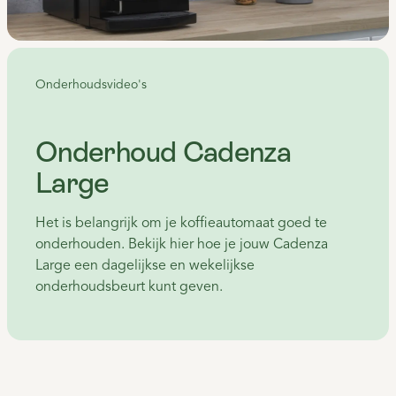
Onderhoudsvideo's
Onderhoud Cadenza
Large
Het is belangrijk om je koffieautomaat goed te
onderhouden. Bekijk hier hoe je jouw Cadenza
Large een dagelijkse en wekelijkse
onderhoudsbeurt kunt geven.