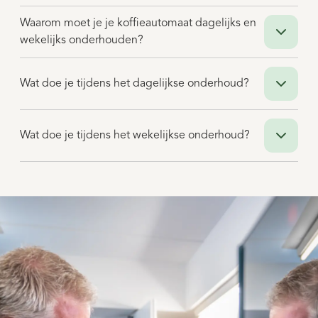
Waarom moet je je koffieautomaat dagelijks en
wekelijks onderhouden?
Wat doe je tijdens het dagelijkse onderhoud?
Wat doe je tijdens het wekelijkse onderhoud?