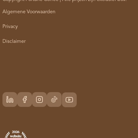
Algemene Voorwaarden
Privacy
Disclaimer