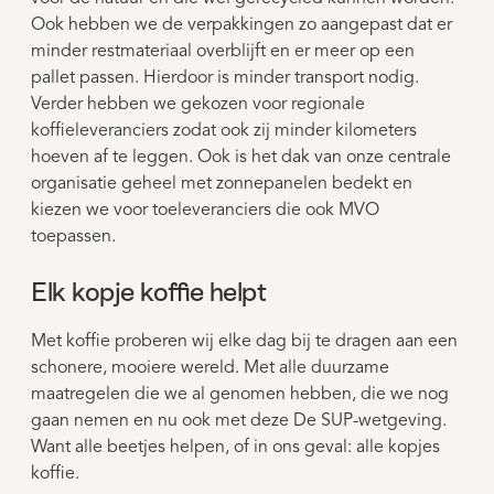
Ook hebben we de verpakkingen zo aangepast dat er
minder restmateriaal overblijft en er meer op een
pallet passen. Hierdoor is minder transport nodig.
Verder hebben we gekozen voor regionale
koffieleveranciers zodat ook zij minder kilometers
hoeven af te leggen. Ook is het dak van onze centrale
organisatie geheel met zonnepanelen bedekt en
kiezen we voor toeleveranciers die ook MVO
toepassen.
Elk kopje koffie helpt
Met koffie proberen wij elke dag bij te dragen aan een
schonere, mooiere wereld. Met alle duurzame
maatregelen die we al genomen hebben, die we nog
gaan nemen en nu ook met deze De SUP-wetgeving.
Want alle beetjes helpen, of in ons geval: alle kopjes
koffie.