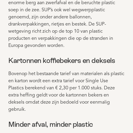
enorme berg aan zwerfafval en de beruchte plastic
soep in de zee. SUP’s ook wel wegwerpplastic
genoemd, zijn onder andere ballonnen,
drankverpakkingen, rietjes en bestek. De SUP-
wetgeving richt zich op de top 10 van plastic
producten en verpakkingen die op de stranden in
Europa gevonden worden.
Kartonnen koffiebekers en deksels
Bovenop het bestaande tarief van materialen als plastic
en karton wordt een extra tarief voor Single Use
Plastics berekend van € 2,30 per 1.000 stuks. Deze
extra heffing geldt voor de kartonnen bekers en
deksels omdat deze zijn bedoeld voor eenmalig
gebruik.
Minder afval, minder plastic