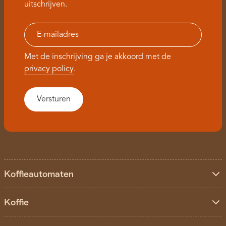
uitschrijven.
Met de inschrijving ga je akkoord met de
privacy policy
.
Koffieautomaten
Koffie