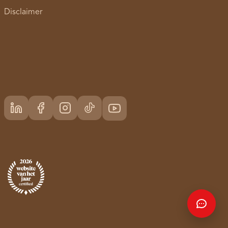
Disclaimer