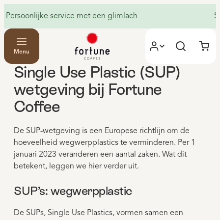
Persoonlijke service met een glimlach
S
Menu
Single Use Plastic (SUP)
wetgeving bij Fortune
Coffee
De SUP-wetgeving is een Europese richtlijn om de
hoeveelheid wegwerpplastics te verminderen. Per 1
januari 2023 veranderen een aantal zaken. Wat dit
betekent, leggen we hier verder uit.
SUP’s: wegwerpplastic
De SUPs, Single Use Plastics, vormen samen een