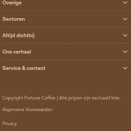
Overige
Sectoren
Altijd dichtbij
Ons verhaal
Service & contact
Copyright Fortune Coffee | Alle prijzen zijn exclusief btw.
Algemene Voorwaarden
Privacy