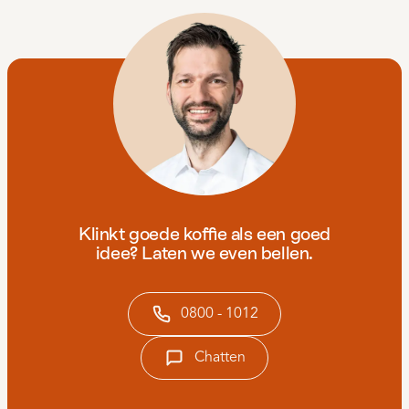
Klinkt goede koffie als een goed
idee? Laten we even bellen.
0800 - 1012
Chatten