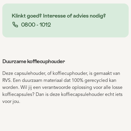
Klinkt goed? Interesse of advies nodig?
0800 - 1012
Duurzame koffiecuphouder
Deze capsulehouder, of koffiecuphouder, is gemaakt van
RVS. Een duurzaam materiaal dat 100% gerecycled kan
worden. Wil jij een verantwoorde oplossing voor alle losse
koffiecapsules? Dan is deze koffiecapsulehouder echt iets
voor jou.