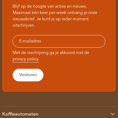
Blijf op de hoogte van acties en nieuws.
Maximaal één keer per week ontvang je onze
nieuwsbrief. Je kunt je op ieder moment
uitschrijven.
Met de inschrijving ga je akkoord met de
privacy policy
.
Koffieautomaten