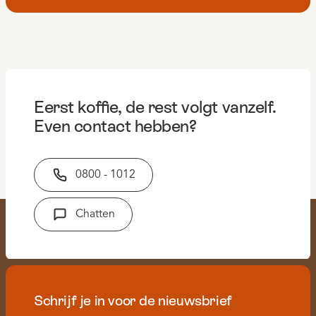
Eerst koffie, de rest volgt vanzelf.
Even contact hebben?
0800 - 1012
Chatten
Schrijf je in voor de nieuwsbrief