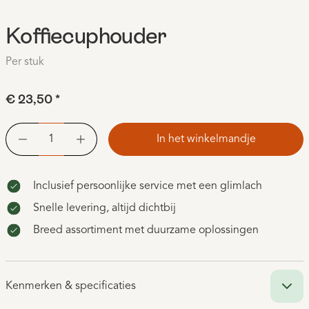
Koffiecuphouder
Per stuk
€ 23,50
*
In het winkelmandje
Inclusief persoonlijke service met een glimlach
Snelle levering, altijd dichtbij
Breed assortiment met duurzame oplossingen
Kenmerken & specificaties