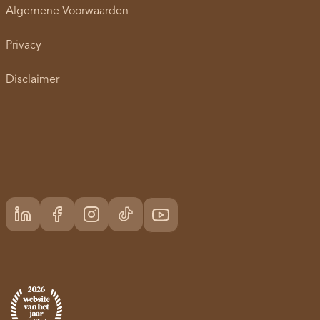
Algemene Voorwaarden
Privacy
Disclaimer