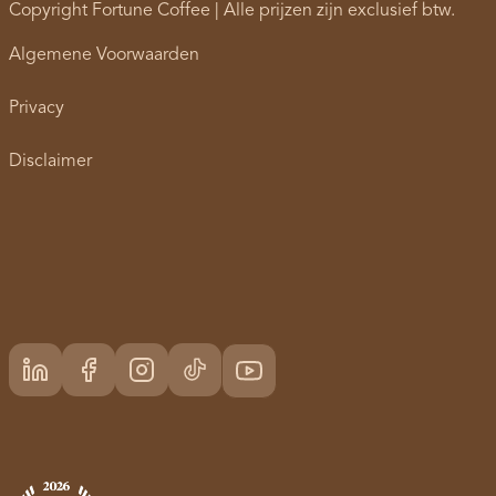
Copyright Fortune Coffee | Alle prijzen zijn exclusief btw.
Algemene Voorwaarden
Privacy
Disclaimer