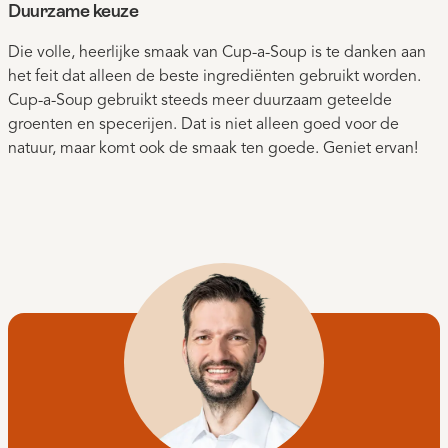
Duurzame keuze
Die volle, heerlijke smaak van Cup-a-Soup is te danken aan
het feit dat alleen de beste ingrediënten gebruikt worden.
Cup-a-Soup gebruikt steeds meer duurzaam geteelde
groenten en specerijen. Dat is niet alleen goed voor de
natuur, maar komt ook de smaak ten goede. Geniet ervan!