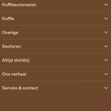
Koffieautomaten
Koffie
Overige
Sectoren
Altijd dichtbij
Ons verhaal
Service & contact