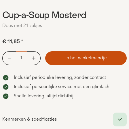
Cup-a-Soup Mosterd
Doos met 21 zakjes
€ 11,85
*
In het winkelmandje
Inclusief periodieke levering, zonder contract
Inclusief persoonlijke service met een glimlach
Snelle levering, altijd dichtbij
Kenmerken & specificaties