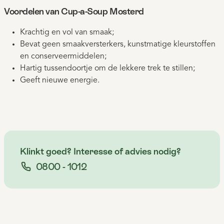
Voordelen van Cup-a-Soup Mosterd
Krachtig en vol van smaak;
Bevat geen smaakversterkers, kunstmatige kleurstoffen
en conserveermiddelen;
Hartig tussendoortje om de lekkere trek te stillen;
Geeft nieuwe energie.
Klinkt goed? Interesse of advies nodig?
0800 - 1012