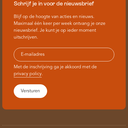
Schrijf je in voor de nieuwsbrief
Blijf op de hoogte van acties en nieuws.
Maximaal één keer per week ontvang je onze
nieuwsbrief. Je kunt je op ieder moment
uitschrijven.
Met de inschrijving ga je akkoord met de
privacy policy
.