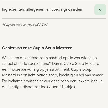
Ingrediënten, allergenen, en voedingswaarden
*Prijzen zijn exclusief BTW
Geniet van onze Cup-a-Soup Mosterd
Wil je een gevarieerd soep aanbod op de werkvloer, op
school of in de sportkantine? Dan is Cup-a-Soup Mosterd
een mooie aanvulling op je assortiment. Cup-a-Soup
Mosterd is een licht pittige soep, krachtig en vol van smaak.
De krokante croutons geven deze soep een lekkere bite. In
de handige dispenserdoos zitten 21 zakjes.