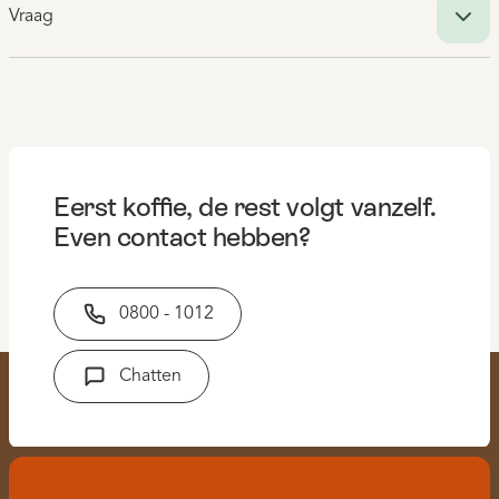
Vraag
Eerst koffie, de rest volgt vanzelf.
Even contact hebben?
0800 - 1012
Chatten