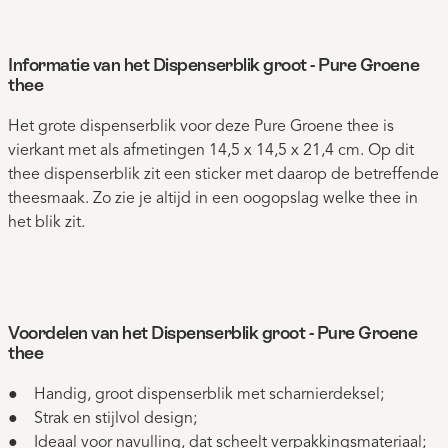
Informatie van het Dispenserblik groot - Pure Groene
thee
Het grote dispenserblik voor deze Pure Groene thee is
vierkant met als afmetingen 14,5 x 14,5 x 21,4 cm. Op dit
thee dispenserblik zit een sticker met daarop de betreffende
theesmaak. Zo zie je altijd in een oogopslag welke thee in
het blik zit.
Voordelen van het Dispenserblik groot - Pure Groene
thee
● Handig, groot dispenserblik met scharnierdeksel;
● Strak en stijlvol design;
● Ideaal voor navulling, dat scheelt verpakkingsmateriaal;