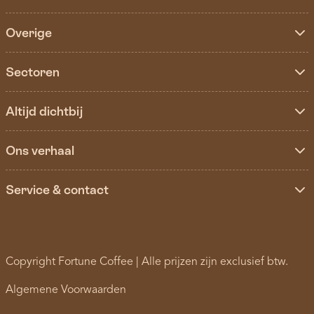
Overige
Sectoren
Altijd dichtbij
Ons verhaal
Service & contact
Copyright Fortune Coffee | Alle prijzen zijn exclusief btw.
Algemene Voorwaarden