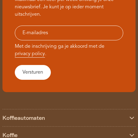
nieuwsbrief. Je kunt je op ieder moment
uitschrijven.
Met de inschrijving ga je akkoord met de
privacy policy
.
Koffieautomaten
Koffie