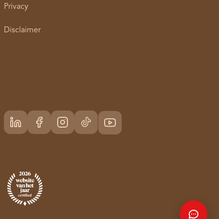
Privacy
Disclaimer