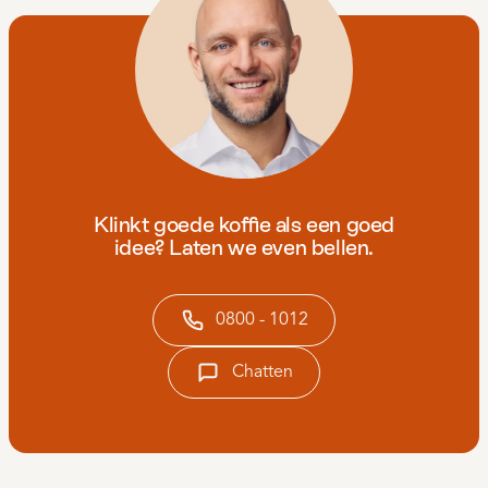
Klinkt goede koffie als een goed
idee? Laten we even bellen.
0800 - 1012
Chatten