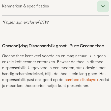
Kenmerken & specificaties
*Prijzen zijn exclusief BTW
Omschrijving Dispenserblik groot - Pure Groene thee
Groene thee kent veel voordelen en mag natuurlijk in geen
enkele koffiecorner ontbreken. Bewaar de thee in dit thee
dispenserblik. Uitgevoerd in een modern, strak design met
handig scharnierdeksel, blijft de thee hierin lang goed. Het
dispenserblik past ook goed op de
bamboe displayrek
zodat
je meerdere theesoorten netjes kunt presenteren.