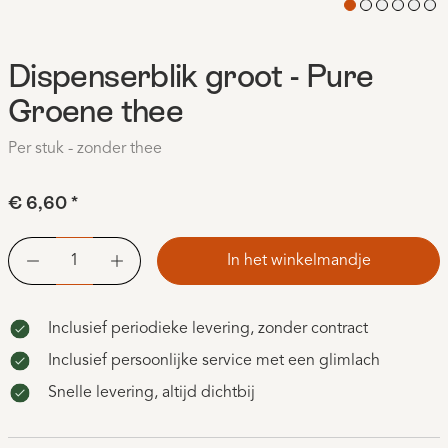
Dispenserblik groot - Pure
Groene thee
Per stuk - zonder thee
€ 6,60
*
In het winkelmandje
Inclusief periodieke levering, zonder contract
Inclusief persoonlijke service met een glimlach
Snelle levering, altijd dichtbij