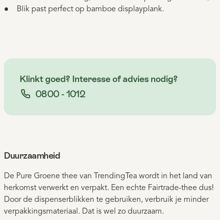
● Blik past perfect op bamboe displayplank.
Klinkt goed? Interesse of advies nodig?
0800 - 1012
Duurzaamheid
De Pure Groene thee van TrendingTea wordt in het land van
herkomst verwerkt en verpakt. Een echte Fairtrade-thee dus!
Door de dispenserblikken te gebruiken, verbruik je minder
verpakkingsmateriaal. Dat is wel zo duurzaam.