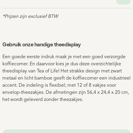
*Prijzen zijn exclusief BTW
Gebruik onze handige theedisplay
Een goede eerste indruk maak je met een goed verzorgde
koffiecorner. En daarvoor kies je dus deze overzichtelijke
theedisplay van Tea of Life! Het strakke design met zwart
metaal en licht bamboe geeft de koffiecorner een industrieel
accent. De indeling is flexibel; met 12 of 8 vakjes voor
envelop-theezakjes. De afmetingen zijn 56,4 x 24,4 x 20 cm,
het wordt geleverd zonder theezakjes.