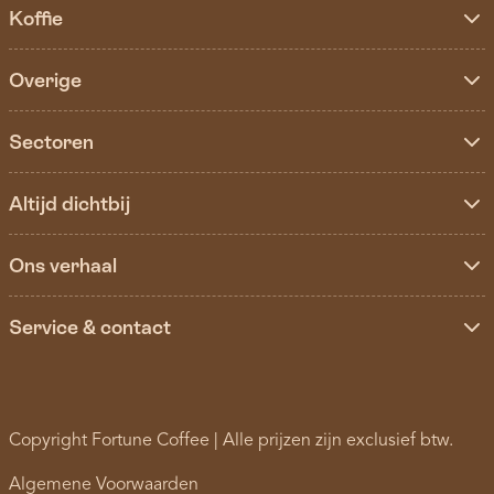
Koffie
Overige
Sectoren
Altijd dichtbij
Ons verhaal
Service & contact
Copyright Fortune Coffee | Alle prijzen zijn exclusief btw.
Algemene Voorwaarden