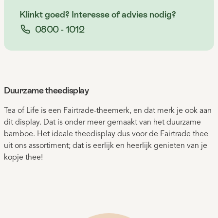
Klinkt goed? Interesse of advies nodig?
0800 - 1012
Duurzame theedisplay
Tea of Life is een Fairtrade-theemerk, en dat merk je ook aan
dit display. Dat is onder meer gemaakt van het duurzame
bamboe. Het ideale theedisplay dus voor de Fairtrade thee
uit ons assortiment; dat is eerlijk en heerlijk genieten van je
kopje thee!