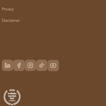
Privacy
Disclaimer