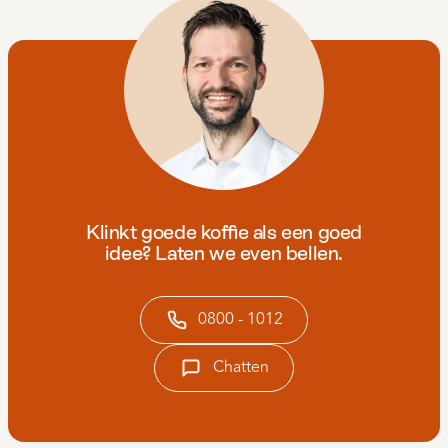
Klinkt goede koffie als een goed
idee? Laten we even bellen.
0800 - 1012
Chatten