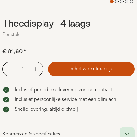
Theedisplay - 4 laags
Per stuk
€ 81,60
*
In het winkelmandje
Inclusief periodieke levering, zonder contract
Inclusief persoonlijke service met een glimlach
Snelle levering, altijd dichtbij
Kenmerken & specificaties