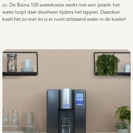
cc. De Bisina 100 waterkoeler werkt met een ijstank: het
water loopt daar doorheen tijdens het tappen. Daardoor
koelt het zo snel én is er nooit stilstaand water in de koeler!