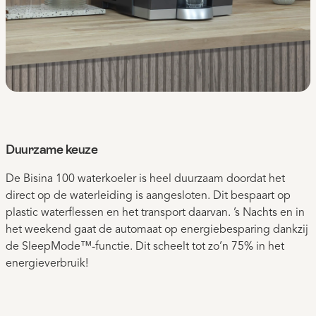
Duurzame keuze
De Bisina 100 waterkoeler is heel duurzaam doordat het
direct op de waterleiding is aangesloten. Dit bespaart op
plastic waterflessen en het transport daarvan. ’s Nachts en in
het weekend gaat de automaat op energiebesparing dankzij
de SleepMode™-functie. Dit scheelt tot zo’n 75% in het
energieverbruik!