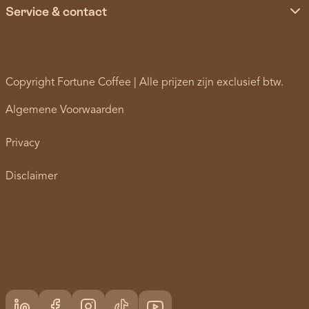
Service & contact
Copyright Fortune Coffee | Alle prijzen zijn exclusief btw.
Algemene Voorwaarden
Privacy
Disclaimer