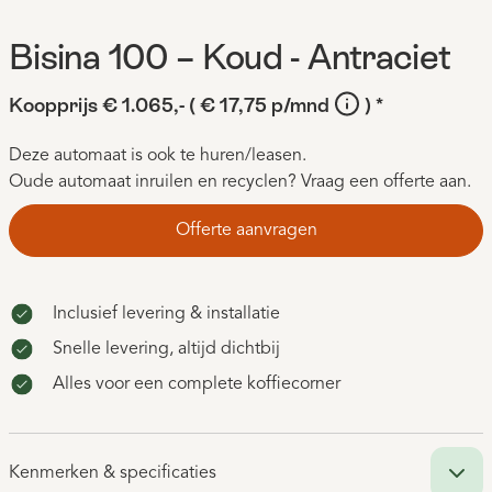
Bisina 100 – Koud - Antraciet
Koopprijs € 1.065,-
( € 17,75 p/mnd
) *
Deze automaat is ook te huren/leasen.
Oude automaat inruilen en recyclen? Vraag een offerte aan.
Offerte aanvragen
Inclusief levering & installatie
Snelle levering, altijd dichtbij
Alles voor een complete koffiecorner
Kenmerken & specificaties