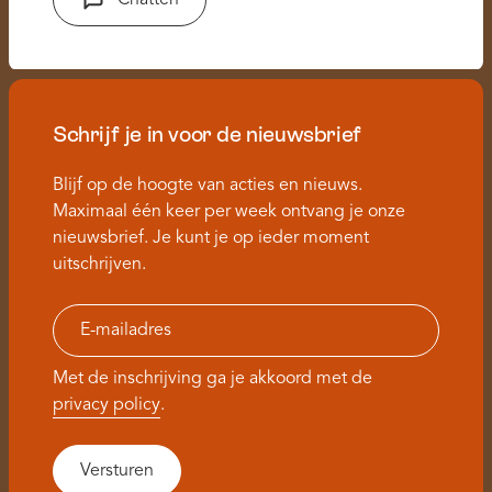
Schrijf je in voor de nieuwsbrief
Blijf op de hoogte van acties en nieuws.
Maximaal één keer per week ontvang je onze
nieuwsbrief. Je kunt je op ieder moment
uitschrijven.
Met de inschrijving ga je akkoord met de
privacy policy
.