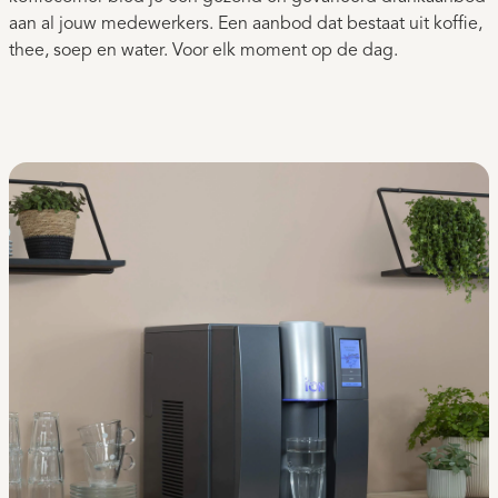
aan al jouw medewerkers. Een aanbod dat bestaat uit koffie,
thee, soep en water. Voor elk moment op de dag.