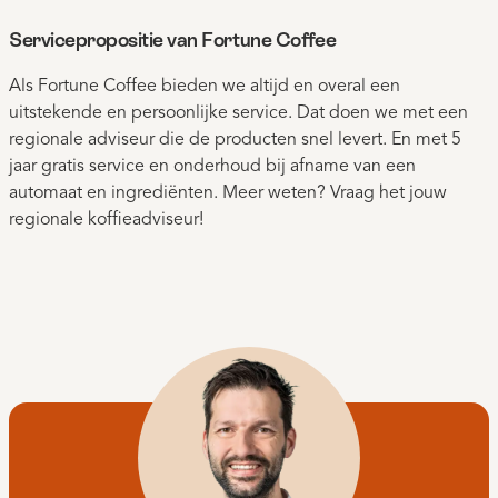
Servicepropositie van Fortune Coffee
Als Fortune Coffee bieden we altijd en overal een
uitstekende en persoonlijke service. Dat doen we met een
regionale adviseur die de producten snel levert. En met 5
jaar gratis service en onderhoud bij afname van een
automaat en ingrediënten. Meer weten? Vraag het jouw
regionale koffieadviseur!