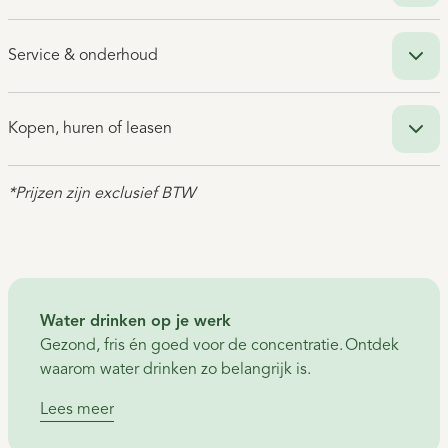
Service & onderhoud
Kopen, huren of leasen
*Prijzen zijn exclusief BTW
Water drinken op je werk
Gezond, fris én goed voor de concentratie. Ontdek
waarom water drinken zo belangrijk is.
Lees meer