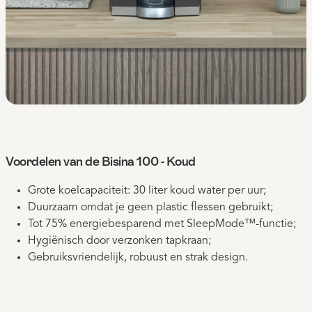
Voordelen van de Bisina 100 - Koud
Grote koelcapaciteit: 30 liter koud water per uur;
Duurzaam omdat je geen plastic flessen gebruikt;
Tot 75% energiebesparend met SleepMode™-functie;
Hygiënisch door verzonken tapkraan;
Gebruiksvriendelijk, robuust en strak design.