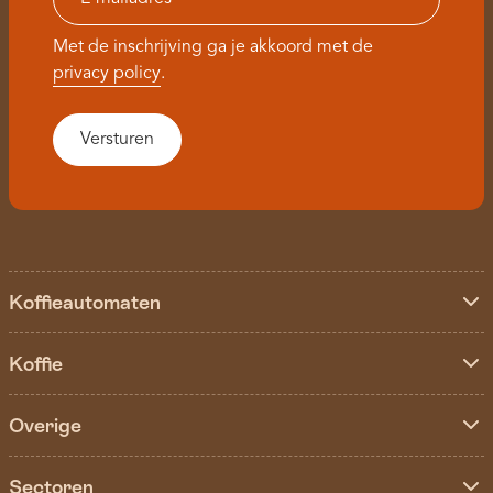
Met de inschrijving ga je akkoord met de
privacy policy
.
Koffieautomaten
Koffie
Overige
Sectoren