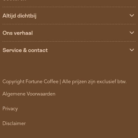
Altijd dichtbij
Ons verhaal
Service & contact
Copyright Fortune Coffee | Alle prijzen zijn exclusief btw.
Algemene Voorwaarden
Privacy
Disclaimer