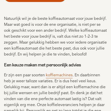
Natuurlijk wil je de beste koffieautomaat voor jouw bedrijf.
Maar wat goed is voor de ene organisatie, is niet per se
ook geschikt voor een ander bedrijf. Welke koffieautomaat
het beste voor jouw bedrijf is, valt dus niet zo 1-2-3 te
zeggen. Maar gelukkig hebben we voor iedere organisatie
een koffieautomaat die het beste past, dus ook voor jullie
bedrijf. En wij helpen je die te vinden, beloofd!
Een keuze maken met persoonlijk advies
Er zijn een paar soorten
koffiemachines
. En daarbinnen
heb je weer talloze variaties. Er is dus heel veel keus.
Gelukkig maar, want dan is er altijd een koffiemachine die
bij jullie wensen en jullie bedrijf past. En denk je dat het
vinden van die ene perfecte automaat lastig is? Dat valt
eigenlijk erg mee. Onze koffieleveranciers helpen je daar