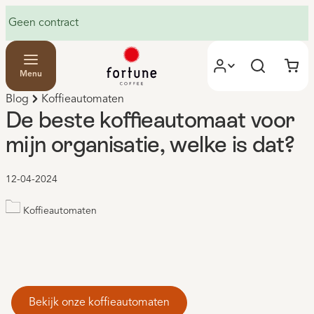
Geen contract
Menu
Blog
Koffieautomaten
De beste koffieautomaat voor
mijn organisatie, welke is dat?
12-04-2024
Koffieautomaten
Bekijk onze koffieautomaten