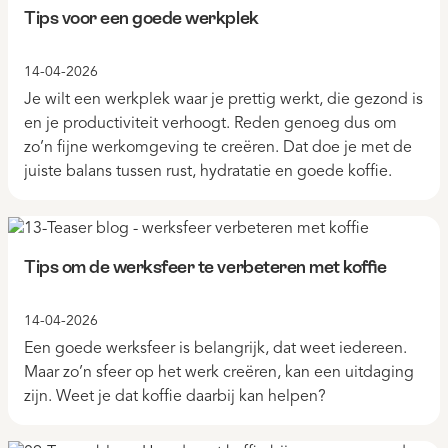
Tips voor een goede werkplek
14-04-2026
Je wilt een werkplek waar je prettig werkt, die gezond is
en je productiviteit verhoogt. Reden genoeg dus om
zo’n fijne werkomgeving te creëren. Dat doe je met de
juiste balans tussen rust, hydratatie en goede koffie.
Tips om de werksfeer te verbeteren met koffie
14-04-2026
Een goede werksfeer is belangrijk, dat weet iedereen.
Maar zo’n sfeer op het werk creëren, kan een uitdaging
zijn. Weet je dat koffie daarbij kan helpen?