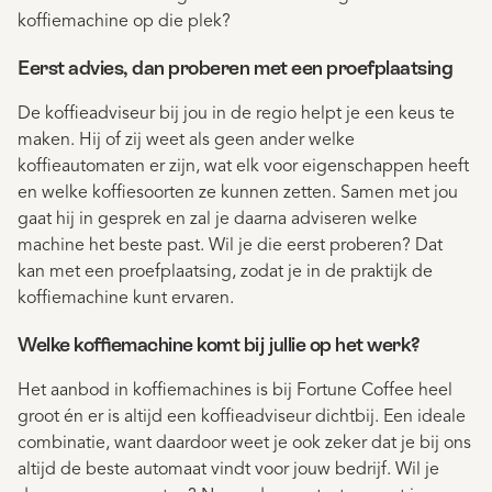
koffiemachine op die plek?
Eerst advies, dan proberen met een proefplaatsing
De koffieadviseur bij jou in de regio helpt je een keus te
maken. Hij of zij weet als geen ander welke
koffieautomaten er zijn, wat elk voor eigenschappen heeft
en welke koffiesoorten ze kunnen zetten. Samen met jou
gaat hij in gesprek en zal je daarna adviseren welke
machine het beste past. Wil je die eerst proberen? Dat
kan met een proefplaatsing, zodat je in de praktijk de
koffiemachine kunt ervaren.
Welke koffiemachine komt bij jullie op het werk?
Het aanbod in koffiemachines is bij Fortune Coffee heel
groot én er is altijd een koffieadviseur dichtbij. Een ideale
combinatie, want daardoor weet je ook zeker dat je bij ons
altijd de beste automaat vindt voor jouw bedrijf. Wil je