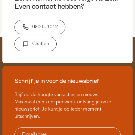
Even contact hebben?
0800 - 1012
Chatten
Schrijf je in voor de nieuwsbrief
Blijf op de hoogte van acties en nieuws.
Maximaal één keer per week ontvang je onze
nieuwsbrief. Je kunt je op ieder moment
uitschrijven.