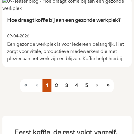
Hoe draagt koffie bij aan een gezonde werkplek?
09-04-2026
Een gezonde werkplek is voor iedereen belangrijk. Het
zorgt voor vitale, productieve medewerkers die met
plezier aan het werk zijn en blijven. Koffie helpt hierbij
1
2
3
4
5
Eerst koffie, de rest volgt vanzelf.