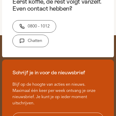
Eerst koffie, de rest volgt vanzelf.
Even contact hebben?
0800 - 1012
Chatten
Schrijf je in voor de nieuwsbrief
Blijf op de hoogte van acties en nieuws.
Maximaal één keer per week ontvang je onze
nieuwsbrief. Je kunt je op ieder moment
uitschrijven.