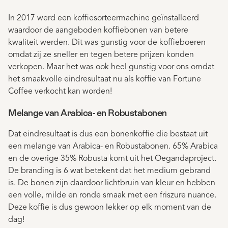
In 2017 werd een koffiesorteermachine geïnstalleerd
waardoor de aangeboden koffiebonen van betere
kwaliteit werden. Dit was gunstig voor de koffieboeren
omdat zij ze sneller en tegen betere prijzen konden
verkopen. Maar het was ook heel gunstig voor ons omdat
het smaakvolle eindresultaat nu als koffie van Fortune
Coffee verkocht kan worden!
Melange van Arabica- en Robustabonen
Dat eindresultaat is dus een bonenkoffie die bestaat uit
een melange van Arabica- en Robustabonen. 65% Arabica
en de overige 35% Robusta komt uit het Oegandaproject.
De branding is 6 wat betekent dat het medium gebrand
is. De bonen zijn daardoor lichtbruin van kleur en hebben
een volle, milde en ronde smaak met een friszure nuance.
Deze koffie is dus gewoon lekker op elk moment van de
dag!