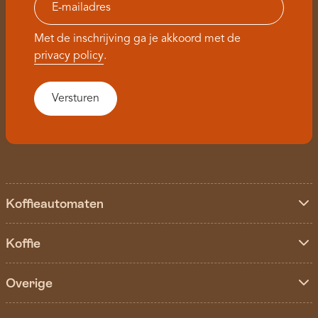
Met de inschrijving ga je akkoord met de
privacy policy
.
Koffieautomaten
Koffie
Overige