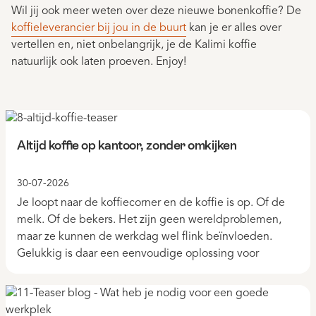
Wil jij ook meer weten over deze nieuwe bonenkoffie? De
koffieleverancier bij jou in de buurt
kan je er alles over
vertellen en, niet onbelangrijk, je de Kalimi koffie
natuurlijk ook laten proeven. Enjoy!
Altijd koffie op kantoor, zonder omkijken
30-07-2026
Je loopt naar de koffiecorner en de koffie is op. Of de
melk. Of de bekers. Het zijn geen wereldproblemen,
maar ze kunnen de werkdag wel flink beïnvloeden.
Gelukkig is daar een eenvoudige oplossing voor