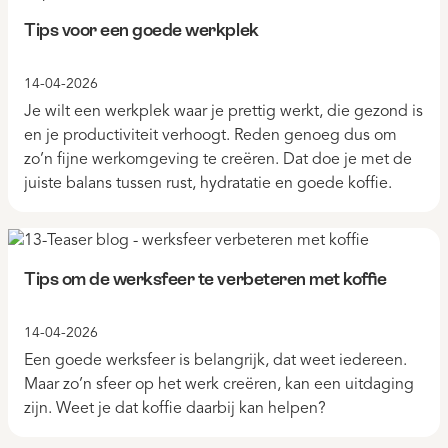
Tips voor een goede werkplek
14-04-2026
Je wilt een werkplek waar je prettig werkt, die gezond is
en je productiviteit verhoogt. Reden genoeg dus om
zo’n fijne werkomgeving te creëren. Dat doe je met de
juiste balans tussen rust, hydratatie en goede koffie.
Tips om de werksfeer te verbeteren met koffie
14-04-2026
Een goede werksfeer is belangrijk, dat weet iedereen.
Maar zo’n sfeer op het werk creëren, kan een uitdaging
zijn. Weet je dat koffie daarbij kan helpen?