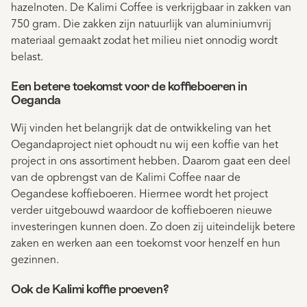
hazelnoten. De Kalimi Coffee is verkrijgbaar in zakken van
750 gram. Die zakken zijn natuurlijk van aluminiumvrij
materiaal gemaakt zodat het milieu niet onnodig wordt
belast.
Een betere toekomst voor de koffieboeren in
Oeganda
Wij vinden het belangrijk dat de ontwikkeling van het
Oegandaproject niet ophoudt nu wij een koffie van het
project in ons assortiment hebben. Daarom gaat een deel
van de opbrengst van de Kalimi Coffee naar de
Oegandese koffieboeren. Hiermee wordt het project
verder uitgebouwd waardoor de koffieboeren nieuwe
investeringen kunnen doen. Zo doen zij uiteindelijk betere
zaken en werken aan een toekomst voor henzelf en hun
gezinnen.
Ook de Kalimi koffie proeven?