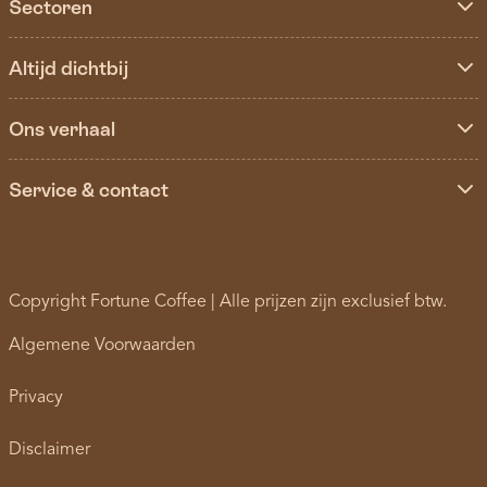
Sectoren
Altijd dichtbij
Ons verhaal
Service & contact
Copyright Fortune Coffee | Alle prijzen zijn exclusief btw.
Algemene Voorwaarden
Privacy
Disclaimer