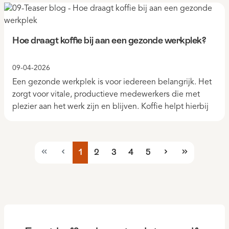
Hoe draagt koffie bij aan een gezonde werkplek?
09-04-2026
Een gezonde werkplek is voor iedereen belangrijk. Het
zorgt voor vitale, productieve medewerkers die met
plezier aan het werk zijn en blijven. Koffie helpt hierbij
1
2
3
4
5