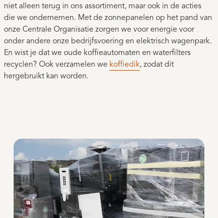
niet alleen terug in ons assortiment, maar ook in de acties
die we ondernemen. Met de zonnepanelen op het pand van
onze Centrale Organisatie zorgen we voor energie voor
onder andere onze bedrijfsvoering en elektrisch wagenpark.
En wist je dat we oude koffieautomaten en waterfilters
recyclen? Ook verzamelen we
koffiedik
, zodat dit
hergebruikt kan worden.