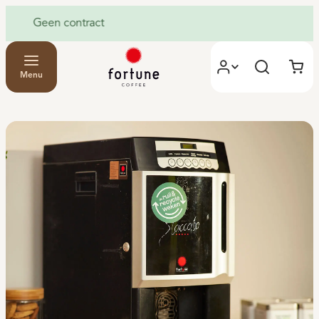
Geen contract
Menu