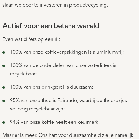
slaan we door te investeren in productrecycling.
Actief voor een betere wereld
Even wat cijfers op een rij:
100% van onze koffieverpakkingen is aluminiumvrij;
100% van de onderdelen van onze waterfilters is
recyclebaar;
100% van ons drinkgerei is duurzaam;
95% van onze thee is Fairtrade, waarbij de theezakjes
volledig recyclebaar zijn;
94% van onze koffie heeft een keurmerk.
Maar er is meer. Ons hart voor duurzaamheid zie je namelijk