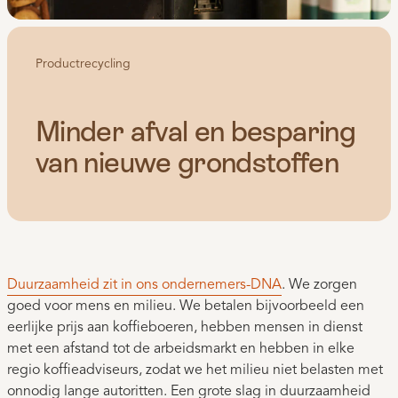
Productrecycling
Minder afval en besparing
van nieuwe grondstoffen
Duurzaamheid zit in ons ondernemers-DNA
. We zorgen
goed voor mens en milieu. We betalen bijvoorbeeld een
eerlijke prijs aan koffieboeren, hebben mensen in dienst
met een afstand tot de arbeidsmarkt en hebben in elke
regio koffieadviseurs, zodat we het milieu niet belasten met
onnodig lange autoritten. Een grote slag in duurzaamheid