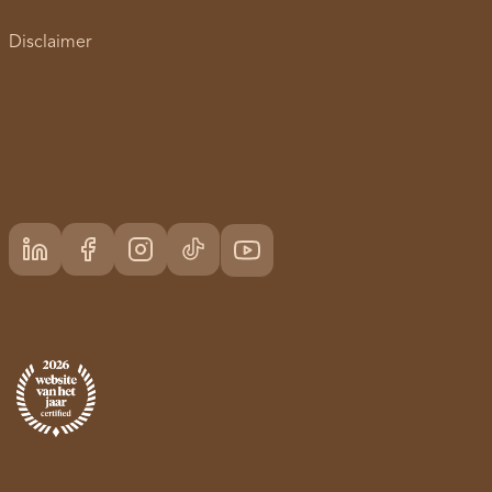
Disclaimer