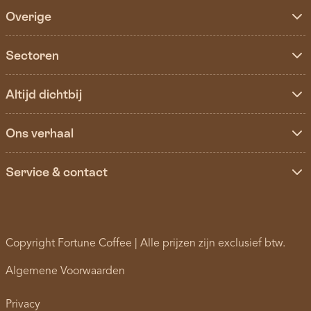
Overige
Sectoren
Altijd dichtbij
Ons verhaal
Service & contact
Copyright Fortune Coffee | Alle prijzen zijn exclusief btw.
Algemene Voorwaarden
Privacy