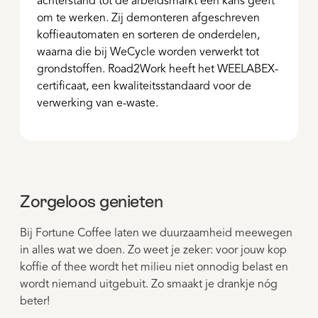
achterstand tot de arbeidsmarkt een kans geeft
om te werken. Zij demonteren afgeschreven
koffieautomaten en sorteren de onderdelen,
waarna die bij WeCycle worden verwerkt tot
grondstoffen. Road2Work heeft het WEELABEX-
certificaat, een kwaliteitsstandaard voor de
verwerking van e-waste.
Zorgeloos genieten
Bij Fortune Coffee laten we duurzaamheid meewegen
in alles wat we doen. Zo weet je zeker: voor jouw kop
koffie of thee wordt het milieu niet onnodig belast en
wordt niemand uitgebuit. Zo smaakt je drankje nóg
beter!