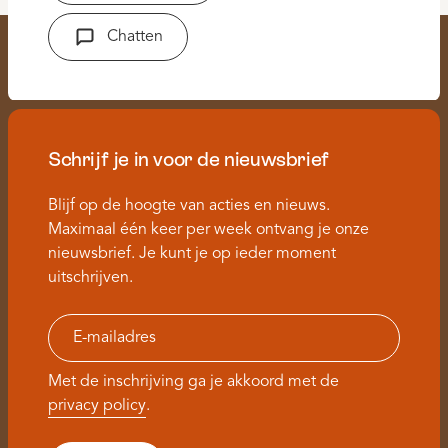
Chatten
Schrijf je in voor de nieuwsbrief
Blijf op de hoogte van acties en nieuws.
Maximaal één keer per week ontvang je onze
nieuwsbrief. Je kunt je op ieder moment
uitschrijven.
Met de inschrijving ga je akkoord met de
privacy policy
.