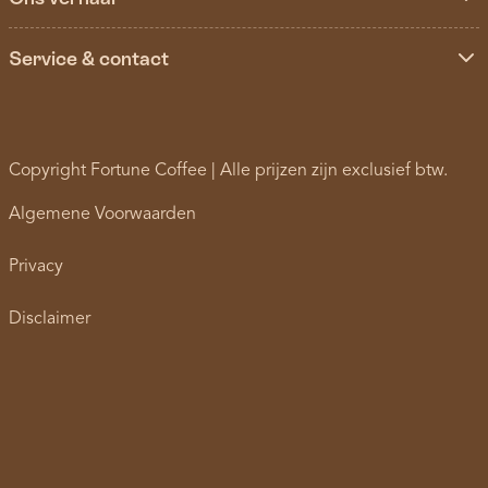
Service & contact
Copyright Fortune Coffee | Alle prijzen zijn exclusief btw.
Algemene Voorwaarden
Privacy
Disclaimer