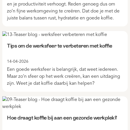
en je productiviteit verhoogt. Reden genoeg dus om
zo’n fijne werkomgeving te creëren. Dat doe je met de
juiste balans tussen rust, hydratatie en goede koffie.
Tips om de werksfeer te verbeteren met koffie
14-04-2026
Een goede werksfeer is belangrijk, dat weet iedereen.
Maar zo’n sfeer op het werk creëren, kan een uitdaging
zijn. Weet je dat koffie daarbij kan helpen?
Hoe draagt koffie bij aan een gezonde werkplek?