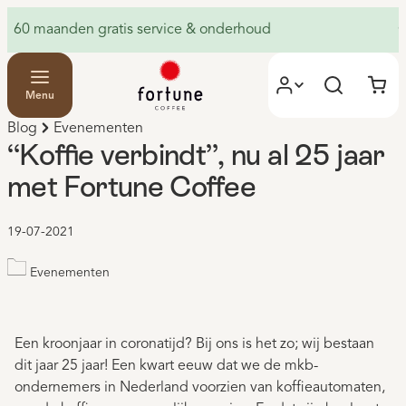
60 maanden gratis service & onderhoud
G
Menu
Blog
Evenementen
“Koffie verbindt”, nu al 25 jaar
met Fortune Coffee
19-07-2021
Evenementen
Een kroonjaar in coronatijd? Bij ons is het zo; wij bestaan
dit jaar 25 jaar! Een kwart eeuw dat we de mkb-
ondernemers in Nederland voorzien van koffieautomaten,