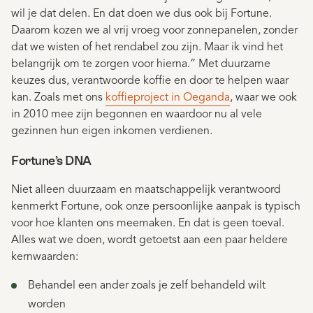
wil je dat delen. En dat doen we dus ook bij Fortune.
Daarom kozen we al vrij vroeg voor zonnepanelen, zonder
dat we wisten of het rendabel zou zijn. Maar ik vind het
belangrijk om te zorgen voor hierna.” Met duurzame
keuzes dus, verantwoorde koffie en door te helpen waar
kan. Zoals met ons
koffieproject in Oeganda
, waar we ook
in 2010 mee zijn begonnen en waardoor nu al vele
gezinnen hun eigen inkomen verdienen.
Fortune’s DNA
Niet alleen duurzaam en maatschappelijk verantwoord
kenmerkt Fortune, ook onze persoonlijke aanpak is typisch
voor hoe klanten ons meemaken. En dat is geen toeval.
Alles wat we doen, wordt getoetst aan een paar heldere
kernwaarden:
Behandel een ander zoals je zelf behandeld wilt
worden