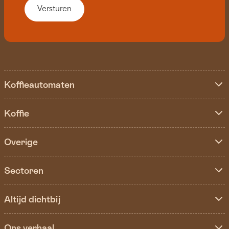
Koffieautomaten
Koffie
Overige
Sectoren
Altijd dichtbij
Ons verhaal