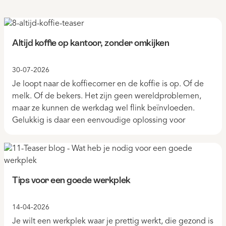
Altijd koffie op kantoor, zonder omkijken
30-07-2026
Je loopt naar de koffiecorner en de koffie is op. Of de
melk. Of de bekers. Het zijn geen wereldproblemen,
maar ze kunnen de werkdag wel flink beïnvloeden.
Gelukkig is daar een eenvoudige oplossing voor
Tips voor een goede werkplek
14-04-2026
Je wilt een werkplek waar je prettig werkt, die gezond is