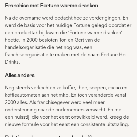
Franchise met Fortune warme dranken
Na de overname werd bedacht hoe ze verder gingen. En
werd de basis voor het huidige Fortune gelegd doordat er
een producttak bij kwam die ‘Fortune warme dranken’
heette. In 2000 besloten Ton en Gert van de
handelsorganisatie die het nog was, een
franchiseorganisatie te maken met de naam Fortune Hot
Drinks.
Alles anders
Nog steeds verkochten ze koffie, thee, soepen, cacao en
koffieautomaten aan het mkb. En toch veranderde vanaf
2000 alles. Als franchisegever werd veel meer
ondersteuning naar de ondernemers verwacht. En met
een huisstijl die voor het eerst ontwikkeld werd, kreeg de
nieuwe formule voor het eerst een consistente uitstraling.