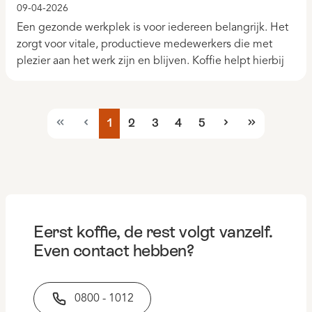
09-04-2026
Een gezonde werkplek is voor iedereen belangrijk. Het
zorgt voor vitale, productieve medewerkers die met
plezier aan het werk zijn en blijven. Koffie helpt hierbij
1
2
3
4
5
Eerst koffie, de rest volgt vanzelf.
Even contact hebben?
0800 - 1012