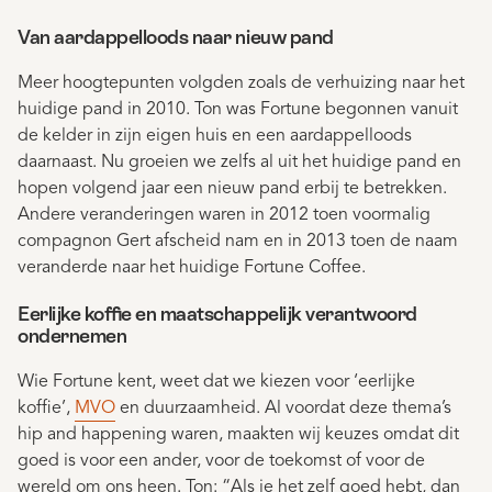
Van aardappelloods naar nieuw pand
Meer hoogtepunten volgden zoals de verhuizing naar het
huidige pand in 2010. Ton was Fortune begonnen vanuit
de kelder in zijn eigen huis en een aardappelloods
daarnaast. Nu groeien we zelfs al uit het huidige pand en
hopen volgend jaar een nieuw pand erbij te betrekken.
Andere veranderingen waren in 2012 toen voormalig
compagnon Gert afscheid nam en in 2013 toen de naam
veranderde naar het huidige Fortune Coffee.
Eerlijke koffie en maatschappelijk verantwoord
ondernemen
Wie Fortune kent, weet dat we kiezen voor ‘eerlijke
koffie’,
MVO
en duurzaamheid. Al voordat deze thema’s
hip and happening waren, maakten wij keuzes omdat dit
goed is voor een ander, voor de toekomst of voor de
wereld om ons heen. Ton: “Als je het zelf goed hebt, dan