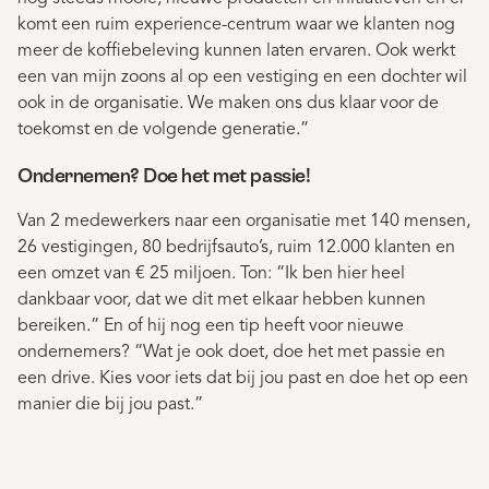
komt een ruim experience-centrum waar we klanten nog
meer de koffiebeleving kunnen laten ervaren. Ook werkt
een van mijn zoons al op een vestiging en een dochter wil
ook in de organisatie. We maken ons dus klaar voor de
toekomst en de volgende generatie.”
Ondernemen? Doe het met passie!
Van 2 medewerkers naar een organisatie met 140 mensen,
26 vestigingen, 80 bedrijfsauto’s, ruim 12.000 klanten en
een omzet van € 25 miljoen. Ton: “Ik ben hier heel
dankbaar voor, dat we dit met elkaar hebben kunnen
bereiken.” En of hij nog een tip heeft voor nieuwe
ondernemers? “Wat je ook doet, doe het met passie en
een drive. Kies voor iets dat bij jou past en doe het op een
manier die bij jou past.”