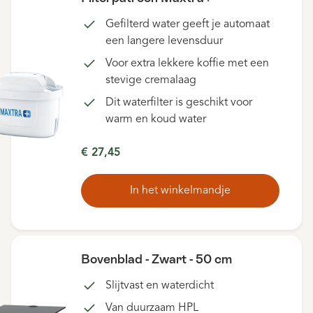
Gefilterd water geeft je automaat
een langere levensduur
Voor extra lekkere koffie met een
stevige cremalaag
Dit waterfilter is geschikt voor
warm en koud water
€ 27,45
In het winkelmandje
Bovenblad - Zwart - 50 cm
Slijtvast en waterdicht
Van duurzaam HPL