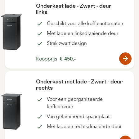
Onderkast lade - Zwart - deur
links
Geschikt voor alle koffieautomaten
Met lade en linksdraaiende deur
Strak zwart design
Koopprijs
€ 450,-
Onderkast met lade - Zwart - deur
rechts
Voor een georganiseerde
koffiecorner
Van gelamineerd spaanplaat
Met lade en rechtsdraaiende deur