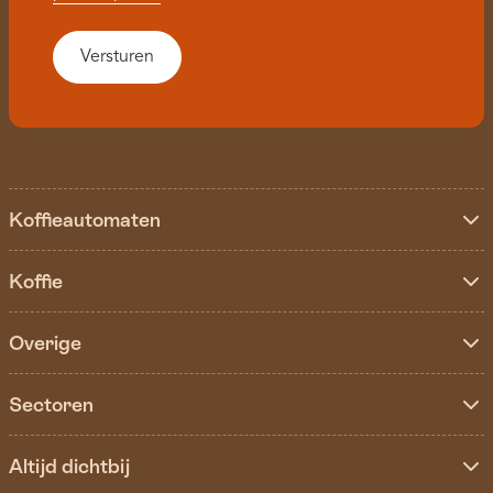
Koffieautomaten
Koffie
Overige
Sectoren
Altijd dichtbij