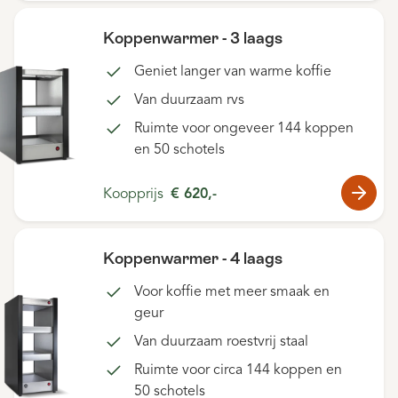
Koppenwarmer - 3 laags
Geniet langer van warme koffie
Van duurzaam rvs
Ruimte voor ongeveer 144 koppen
en 50 schotels
Koopprijs
€ 620,-
Koppenwarmer - 4 laags
Voor koffie met meer smaak en
geur
Van duurzaam roestvrij staal
Ruimte voor circa 144 koppen en
50 schotels