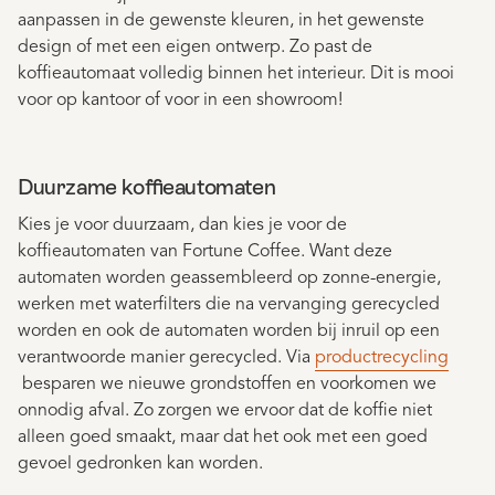
aanpassen in de gewenste kleuren, in het gewenste
design of met een eigen ontwerp. Zo past de
koffieautomaat volledig binnen het interieur. Dit is mooi
voor op kantoor of voor in een showroom!
Duurzame koffieautomaten
Kies je voor duurzaam, dan kies je voor de
koffieautomaten van Fortune Coffee. Want deze
automaten worden geassembleerd op zonne-energie,
werken met waterfilters die na vervanging gerecycled
worden en ook de automaten worden bij inruil op een
verantwoorde manier gerecycled. Via
productrecycling
besparen we nieuwe grondstoffen en voorkomen we
onnodig afval. Zo zorgen we ervoor dat de koffie niet
alleen goed smaakt, maar dat het ook met een goed
gevoel gedronken kan worden.