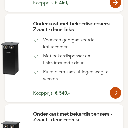
Koopprijs
€ 450,-
Onderkast met bekerdispensers -
Zwart - deur links
Voor een georganiseerde
koffiecorner
Met bekerdispenser en
linksdraaiende deur
Ruimte om aansluitingen weg te
werken
Koopprijs
€ 540,-
Onderkast met bekerdispensers -
Zwart - deur rechts