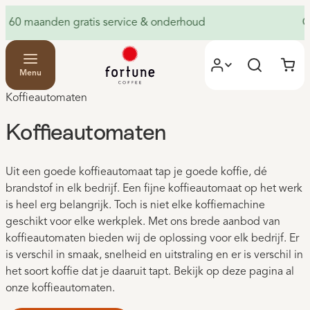
60 maanden gratis service & onderhoud
G
Menu
Koffieautomaten
Koffieautomaten
Uit een goede koffieautomaat tap je goede koffie, dé
brandstof in elk bedrijf. Een fijne koffieautomaat op het werk
is heel erg belangrijk. Toch is niet elke koffiemachine
geschikt voor elke werkplek. Met ons brede aanbod van
koffieautomaten bieden wij de oplossing voor elk bedrijf. Er
is verschil in smaak, snelheid en uitstraling en er is verschil in
het soort koffie dat je daaruit tapt. Bekijk op deze pagina al
onze koffieautomaten.