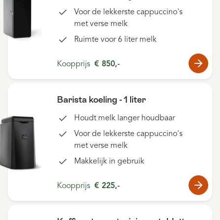
Voor de lekkerste cappuccino's
met verse melk
Ruimte voor 6 liter melk
Koopprijs
€ 850,-
Barista koeling - 1 liter
Houdt melk langer houdbaar
Voor de lekkerste cappuccino's
met verse melk
Makkelijk in gebruik
Koopprijs
€ 225,-