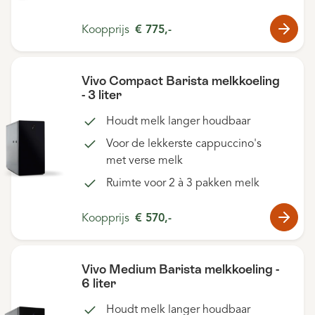
Koopprijs
€ 775,-
Vivo Compact Barista melkkoeling
- 3 liter
Houdt melk langer houdbaar
Voor de lekkerste cappuccino's
met verse melk
Ruimte voor 2 à 3 pakken melk
Koopprijs
€ 570,-
Vivo Medium Barista melkkoeling -
6 liter
Houdt melk langer houdbaar