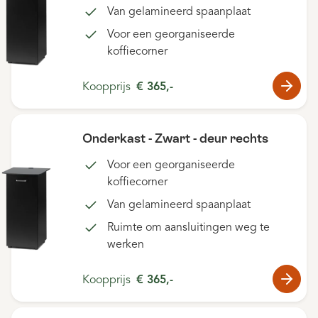
Van gelamineerd spaanplaat
Voor een georganiseerde
koffiecorner
Koopprijs
€ 365,-
Onderkast - Zwart - deur rechts
Voor een georganiseerde
koffiecorner
Van gelamineerd spaanplaat
Ruimte om aansluitingen weg te
werken
Koopprijs
€ 365,-