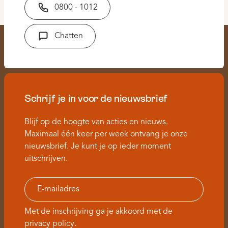
0800 - 1012
Chatten
Schrijf je in voor de nieuwsbrief
Blijf op de hoogte van acties en nieuws.
Maximaal één keer per week ontvang je onze
nieuwsbrief. Je kunt je op ieder moment
uitschrijven.
Met de inschrijving ga je akkoord met de
privacy policy
.