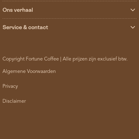
Ons verhaal
Service & contact
Copyright Fortune Coffee | Alle prijzen zijn exclusief btw.
Algemene Voorwaarden
Privacy
Disclaimer