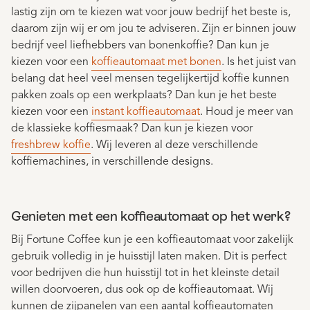
lastig zijn om te kiezen wat voor jouw bedrijf het beste is,
daarom zijn wij er om jou te adviseren. Zijn er binnen jouw
bedrijf veel liefhebbers van bonenkoffie? Dan kun je
kiezen voor een
koffieautomaat met bonen
. Is het juist van
belang dat heel veel mensen tegelijkertijd koffie kunnen
pakken zoals op een werkplaats? Dan kun je het beste
kiezen voor een
instant koffieautomaat
. Houd je meer van
de klassieke koffiesmaak? Dan kun je kiezen voor
freshbrew koffie
. Wij leveren al deze verschillende
koffiemachines, in verschillende designs.
Genieten met een koffieautomaat op het werk?
Bij Fortune Coffee kun je een koffieautomaat voor zakelijk
gebruik volledig in je huisstijl laten maken. Dit is perfect
voor bedrijven die hun huisstijl tot in het kleinste detail
willen doorvoeren, dus ook op de koffieautomaat. Wij
kunnen de zijpanelen van een aantal koffieautomaten