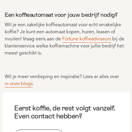
Een koffieautomaat voor jouw bedrijf nodig?
Wil je een zakelijke koffieautomaat voor echt smakelijke
koffie? Je kunt een automaat kopen, huren, leasen of
inruilen! Vraag eens aan de
Fortune koffieadviseurs
bij de
klantenservice welke koffiemachine voor jullie bedrijf het
meest geschikt is.
Wil je meer verdieping en inspiratie? Lees er alles over
in onze blogs
.
Eerst koffie, de rest volgt vanzelf.
Even contact hebben?