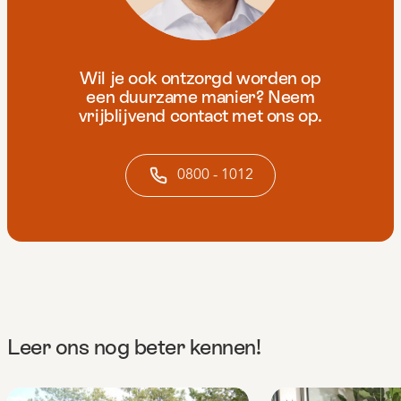
Wil je ook ontzorgd worden op
een duurzame manier? Neem
vrijblijvend contact met ons op.
0800 - 1012
Leer ons nog beter kennen!