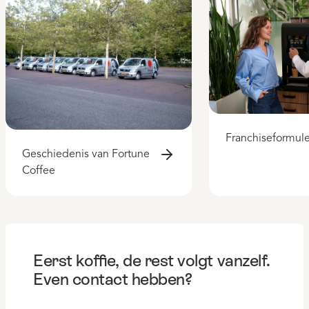
Franchiseformul
Geschiedenis van Fortune
Coffee
Eerst koffie, de rest volgt vanzelf.
Even contact hebben?