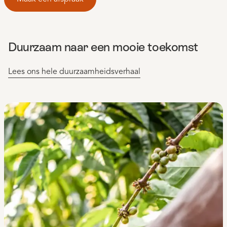
Duurzaam naar een mooie toekomst
Lees ons hele duurzaamheidsverhaal