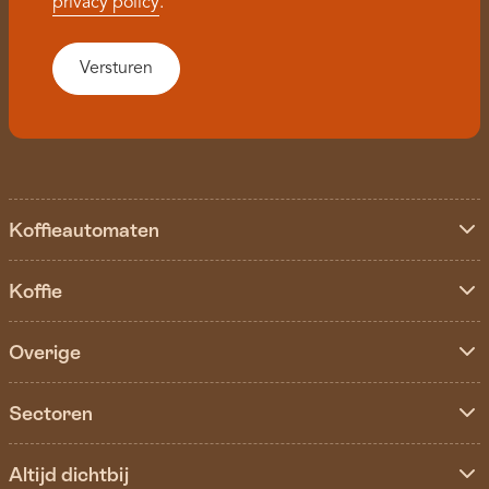
privacy policy
.
Koffieautomaten
Koffie
Overige
Sectoren
Altijd dichtbij