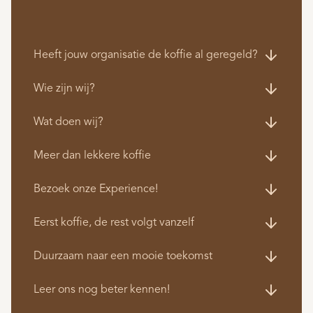
Heeft jouw organisatie de koffie al geregeld?
Wie zijn wij?
Wat doen wij?
Meer dan lekkere koffie
Bezoek onze Experience!
Eerst koffie, de rest volgt vanzelf
Duurzaam naar een mooie toekomst
Leer ons nog beter kennen!