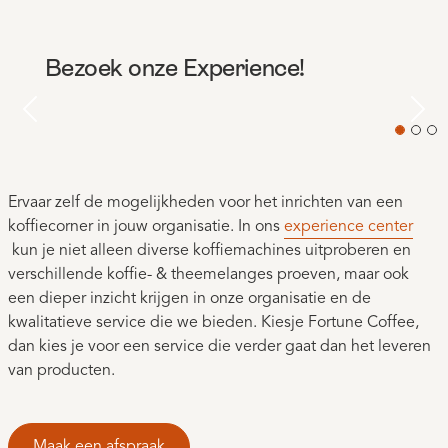
Bezoek onze Experience!
Previous
Nex
Ervaar zelf de mogelijkheden voor het inrichten van een
koffiecorner in jouw organisatie. In ons
experience center
kun je niet alleen diverse koffiemachines uitproberen en
verschillende koffie- & theemelanges proeven, maar ook
een dieper inzicht krijgen in onze organisatie en de
kwalitatieve service die we bieden. Kiesje Fortune Coffee,
dan kies je voor een service die verder gaat dan het leveren
van producten.
Maak een afspraak