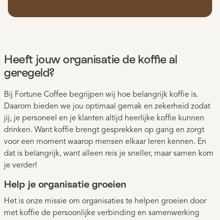
Heeft jouw organisatie de koffie al
geregeld?
Bij Fortune Coffee begrijpen wij hoe belangrijk koffie is.
Daarom bieden we jou optimaal gemak en zekerheid zodat
jij, je personeel en je klanten altijd heerlijke koffie kunnen
drinken. Want koffie brengt gesprekken op gang en zorgt
voor een moment waarop mensen elkaar leren kennen. En
dat is belangrijk, want alleen reis je sneller, maar samen kom
je verder!
Help je organisatie groeien
Het is onze missie om organisaties te helpen groeien door
met koffie de persoonlijke verbinding en samenwerking