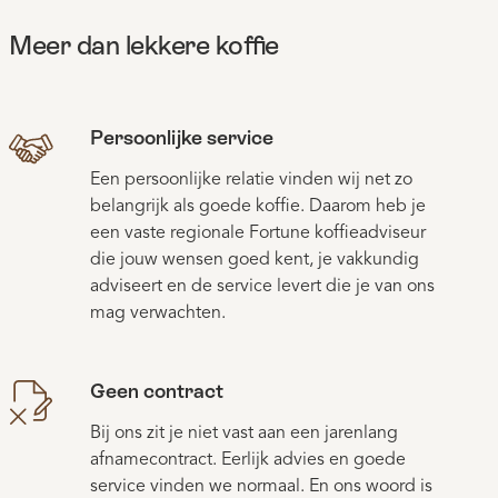
Meer dan lekkere koffie
Persoonlijke service
Een persoonlijke relatie vinden wij net zo
belangrijk als goede koffie. Daarom heb je
een vaste regionale Fortune koffieadviseur
die jouw wensen goed kent, je vakkundig
adviseert en de service levert die je van ons
mag verwachten.
Geen contract
Bij ons zit je niet vast aan een jarenlang
afnamecontract. Eerlijk advies en goede
service vinden we normaal. En ons woord is