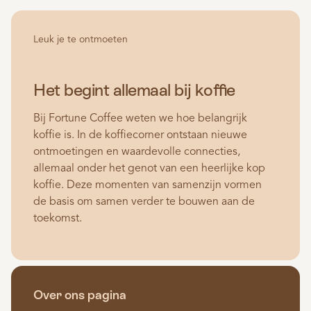
Leuk je te ontmoeten
Het begint allemaal bij koffie
Bij Fortune Coffee weten we hoe belangrijk
koffie is. In de koffiecorner ontstaan nieuwe
ontmoetingen en waardevolle connecties,
allemaal onder het genot van een heerlijke kop
koffie. Deze momenten van samenzijn vormen
de basis om samen verder te bouwen aan de
toekomst.
Over ons pagina