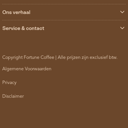
Ons verhaal
Service & contact
Copyright Fortune Coffee | Alle prijzen zijn exclusief btw.
Algemene Voorwaarden
Privacy
Disclaimer