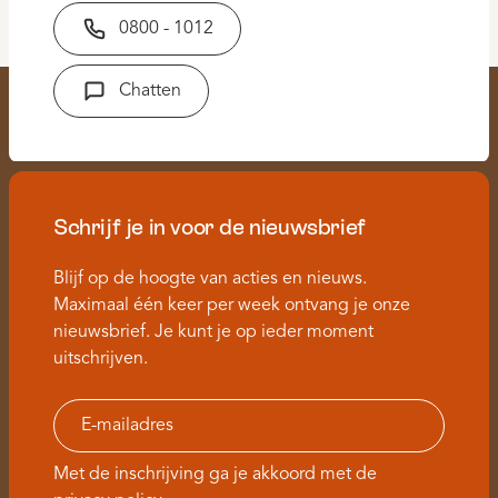
0800 - 1012
Chatten
Schrijf je in voor de nieuwsbrief
Blijf op de hoogte van acties en nieuws.
Maximaal één keer per week ontvang je onze
nieuwsbrief. Je kunt je op ieder moment
uitschrijven.
Met de inschrijving ga je akkoord met de