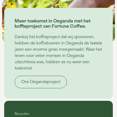
Meer toekomst in Oeganda met het
koffieproject van Fortune Coffee.
Dankzij het koffieproject dat wij sponsoren,
hebben de koffieboeren in Oeganda de laatste
jaren een enorme groei meegemaakt. Waar het
leven voor velen mensen in Oeganda
uitzichtloos was, hebben ze nu weer een
toekomst.
Ons Oegandaproject
Recyclen