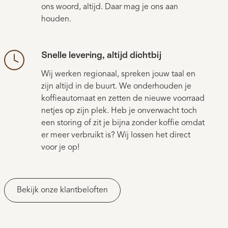
ons woord, altijd. Daar mag je ons aan
houden.
Snelle levering, altijd dichtbij
Wij werken regionaal, spreken jouw taal en
zijn altijd in de buurt. We onderhouden je
koffieautomaat en zetten de nieuwe voorraad
netjes op zijn plek. Heb je onverwacht toch
een storing of zit je bijna zonder koffie omdat
er meer verbruikt is? Wij lossen het direct
voor je op!
Bekijk onze klantbeloften