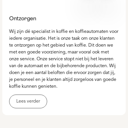
Ontzorgen
Wij zijn dé specialist in koffie en koffieautomaten voor
iedere organisatie. Het is onze taak om onze klanten
te ontzorgen op het gebied van koffie. Dit doen we
met een goede voorziening, maar vooral ook met
onze service. Onze service stopt niet bij het leveren
van de automaat en de bijbehorende producten. Wij
doen je een aantal beloften die ervoor zorgen dat jij,
je personeel en je klanten altijd zorgeloos van goede
koffie kunnen genieten.
Lees verder